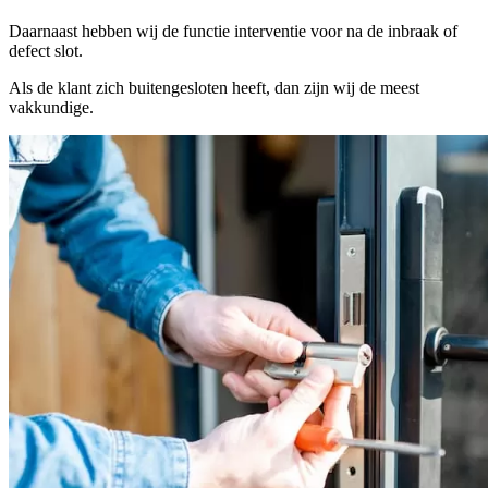
Daarnaast hebben wij de functie interventie voor na de inbraak of
defect slot.
Als de klant zich buitengesloten heeft, dan zijn wij de meest
vakkundige.