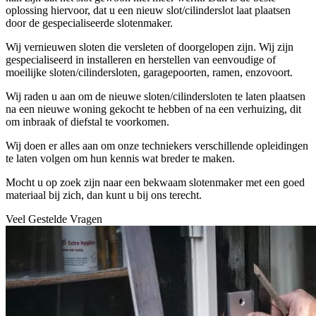
oplossing hiervoor, dat u een nieuw slot/cilinderslot laat plaatsen
door de gespecialiseerde slotenmaker.
Wij vernieuwen sloten die versleten of doorgelopen zijn. Wij zijn
gespecialiseerd in installeren en herstellen van eenvoudige of
moeilijke sloten/cilindersloten, garagepoorten, ramen, enzovoort.
Wij raden u aan om de nieuwe sloten/cilindersloten te laten plaatsen
na een nieuwe woning gekocht te hebben of na een verhuizing, dit
om inbraak of diefstal te voorkomen.
Wij doen er alles aan om onze techniekers verschillende opleidingen
te laten volgen om hun kennis wat breder te maken.
Mocht u op zoek zijn naar een bekwaam slotenmaker met een goed
materiaal bij zich, dan kunt u bij ons terecht.
Veel Gestelde Vragen