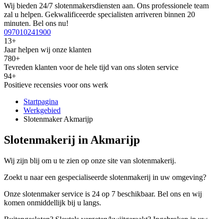
Wij bieden 24/7 slotenmakersdiensten aan. Ons professionele team
zal u helpen. Gekwalificeerde specialisten arriveren binnen 20
minuten. Bel ons nu!
097010241900
13+
Jaar helpen wij onze klanten
780+
Tevreden klanten voor de hele tijd van ons sloten service
94+
Positieve recensies voor ons werk
Startpagina
Werkgebied
Slotenmaker Akmarijp
Slotenmakerij in Akmarijp
Wij zijn blij om u te zien op onze site van slotenmakerij.
Zoekt u naar een gespecialiseerde slotenmakerij in uw omgeving?
Onze slotenmaker service is 24 op 7 beschikbaar. Bel ons en wij
komen onmiddellijk bij u langs.