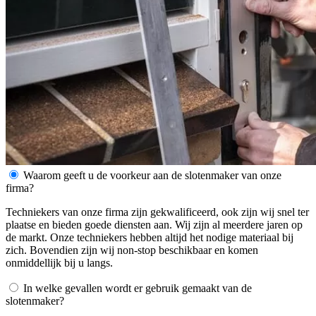
Waarom geeft u de voorkeur aan de slotenmaker van onze
firma?
Techniekers van onze firma zijn gekwalificeerd, ook zijn wij snel ter
plaatse en bieden goede diensten aan. Wij zijn al meerdere jaren op
de markt. Onze techniekers hebben altijd het nodige materiaal bij
zich. Bovendien zijn wij non-stop beschikbaar en komen
onmiddellijk bij u langs.
In welke gevallen wordt er gebruik gemaakt van de
slotenmaker?