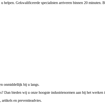
 u helpen. Gekwalificeerde specialisten arriveren binnen 20 minuten. B
n onmiddellijk bij u langs.
is? Dan bieden wij u onze hoogste industrienormen aan bij het werken 
 artikels en preventieadvies.