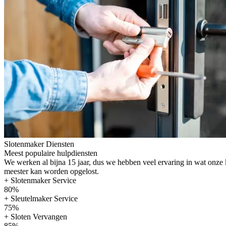
Slotenmaker Diensten
Meest populaire hulpdiensten
We werken al bijna 15 jaar, dus we hebben veel ervaring in wat onze
meester kan worden opgelost.
+ Slotenmaker Service
80%
+ Sleutelmaker Service
75%
+ Sloten Vervangen
85%