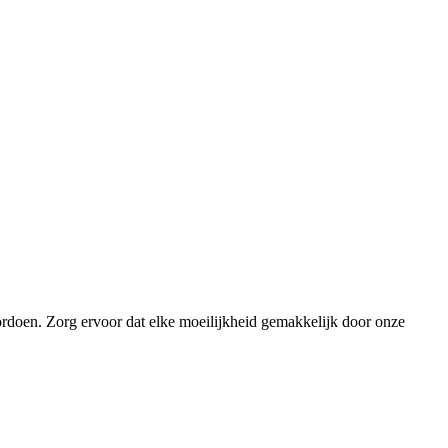
ordoen. Zorg ervoor dat elke moeilijkheid gemakkelijk door onze