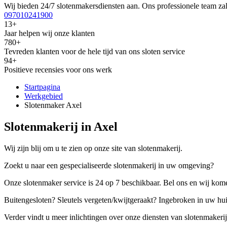
Wij bieden 24/7 slotenmakersdiensten aan. Ons professionele team zal
097010241900
13+
Jaar helpen wij onze klanten
780+
Tevreden klanten voor de hele tijd van ons sloten service
94+
Positieve recensies voor ons werk
Startpagina
Werkgebied
Slotenmaker Axel
Slotenmakerij in Axel
Wij zijn blij om u te zien op onze site van slotenmakerij.
Zoekt u naar een gespecialiseerde slotenmakerij in uw omgeving?
Onze slotenmaker service is 24 op 7 beschikbaar. Bel ons en wij kome
Buitengesloten? Sleutels vergeten/kwijtgeraakt? Ingebroken in uw hu
Verder vindt u meer inlichtingen over onze diensten van slotenmakerij,