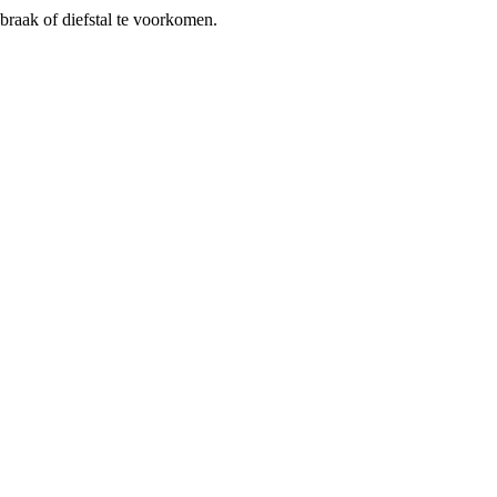
braak of diefstal te voorkomen.