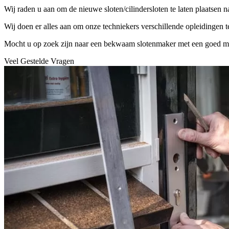
Wij raden u aan om de nieuwe sloten/cilindersloten te laten plaatsen 
Wij doen er alles aan om onze techniekers verschillende opleidingen 
Mocht u op zoek zijn naar een bekwaam slotenmaker met een goed mater
Veel Gestelde Vragen