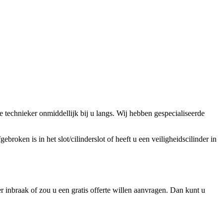
technieker onmiddellijk bij u langs. Wij hebben gespecialiseerde
broken is in het slot/cilinderslot of heeft u een veiligheidscilinder in
 inbraak of zou u een gratis offerte willen aanvragen. Dan kunt u