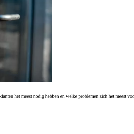
 klanten het meest nodig hebben en welke problemen zich het meest vo