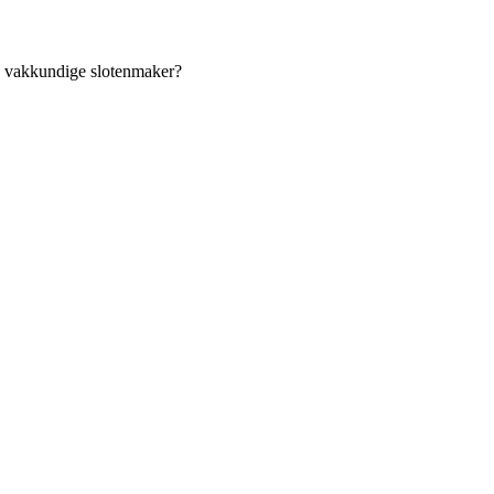
an vakkundige slotenmaker?