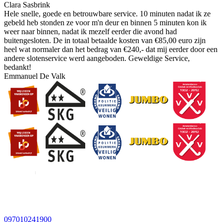
Clara Sasbrink
Hele snelle, goede en betrouwbare service. 10 minuten nadat ik ze
gebeld heb stonden ze voor m'n deur en binnen 5 minuten kon ik
weer naar binnen, nadat ik mezelf eerder die avond had
buitengesloten. De in totaal betaalde kosten van €85,00 euro zijn
heel wat normaler dan het bedrag van €240,- dat mij eerder door een
andere slotenservice werd aangeboden. Geweldige Service,
bedankt!
Emmanuel De Valk
097010241900