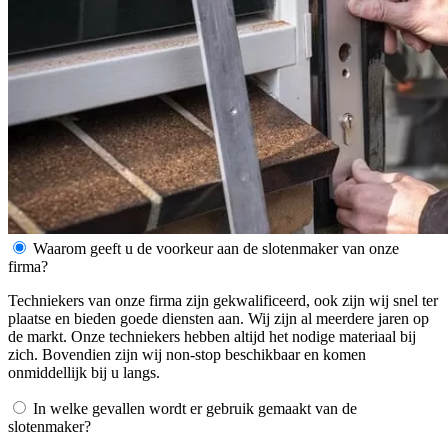
Waarom geeft u de voorkeur aan de slotenmaker van onze
firma?
Techniekers van onze firma zijn gekwalificeerd, ook zijn wij snel ter
plaatse en bieden goede diensten aan. Wij zijn al meerdere jaren op
de markt. Onze techniekers hebben altijd het nodige materiaal bij
zich. Bovendien zijn wij non-stop beschikbaar en komen
onmiddellijk bij u langs.
In welke gevallen wordt er gebruik gemaakt van de
slotenmaker?