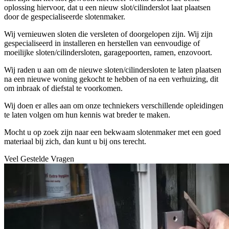
oplossing hiervoor, dat u een nieuw slot/cilinderslot laat plaatsen
door de gespecialiseerde slotenmaker.
Wij vernieuwen sloten die versleten of doorgelopen zijn. Wij zijn
gespecialiseerd in installeren en herstellen van eenvoudige of
moeilijke sloten/cilindersloten, garagepoorten, ramen, enzovoort.
Wij raden u aan om de nieuwe sloten/cilindersloten te laten plaatsen
na een nieuwe woning gekocht te hebben of na een verhuizing, dit
om inbraak of diefstal te voorkomen.
Wij doen er alles aan om onze techniekers verschillende opleidingen
te laten volgen om hun kennis wat breder te maken.
Mocht u op zoek zijn naar een bekwaam slotenmaker met een goed
materiaal bij zich, dan kunt u bij ons terecht.
Veel Gestelde Vragen