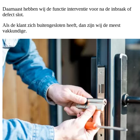
Daarnaast hebben wij de functie interventie voor na de inbraak of
defect slot.
Als de klant zich buitengesloten heeft, dan zijn wij de meest
vakkundige.