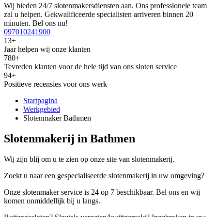
Wij bieden 24/7 slotenmakersdiensten aan. Ons professionele team
zal u helpen. Gekwalificeerde specialisten arriveren binnen 20
minuten. Bel ons nu!
097010241900
13+
Jaar helpen wij onze klanten
780+
Tevreden klanten voor de hele tijd van ons sloten service
94+
Positieve recensies voor ons werk
Startpagina
Werkgebied
Slotenmaker Bathmen
Slotenmakerij in Bathmen
Wij zijn blij om u te zien op onze site van slotenmakerij.
Zoekt u naar een gespecialiseerde slotenmakerij in uw omgeving?
Onze slotenmaker service is 24 op 7 beschikbaar. Bel ons en wij
komen onmiddellijk bij u langs.