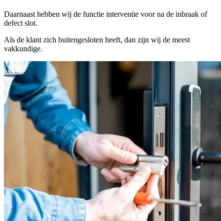
Daarnaast hebben wij de functie interventie voor na de inbraak of
defect slot.
Als de klant zich buitengesloten heeft, dan zijn wij de meest
vakkundige.