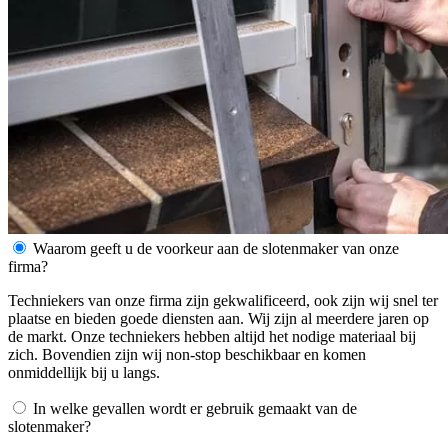
Waarom geeft u de voorkeur aan de slotenmaker van onze
firma?
Techniekers van onze firma zijn gekwalificeerd, ook zijn wij snel ter
plaatse en bieden goede diensten aan. Wij zijn al meerdere jaren op
de markt. Onze techniekers hebben altijd het nodige materiaal bij
zich. Bovendien zijn wij non-stop beschikbaar en komen
onmiddellijk bij u langs.
In welke gevallen wordt er gebruik gemaakt van de
slotenmaker?