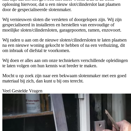
oplossing hiervoor, dat u een nieuw slot/cilinderslot laat plaatsen
door de gespecialiseerde slotenmaker.
Wij vernieuwen sloten die versleten of doorgelopen zijn. Wij zijn
gespecialiseerd in installeren en herstellen van eenvoudige of
moeilijke sloten/cilindersloten, garagepoorten, ramen, enzovoort.
Wij raden u aan om de nieuwe sloten/cilindersloten te laten plaatsen
na een nieuwe woning gekocht te hebben of na een verhuizing, dit
om inbraak of diefstal te voorkomen.
Wij doen er alles aan om onze techniekers verschillende opleidingen
te laten volgen om hun kennis wat breder te maken.
Mocht u op zoek zijn naar een bekwaam slotenmaker met een goed
materiaal bij zich, dan kunt u bij ons terecht.
Veel Gestelde Vragen