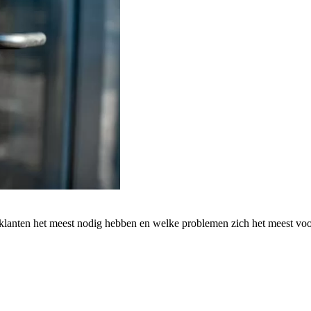
 klanten het meest nodig hebben en welke problemen zich het meest vo