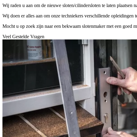
Wij raden u aan om de nieuwe sloten/cilindersloten te laten plaatsen 
Wij doen er alles aan om onze techniekers verschillende opleidingen 
Mocht u op zoek zijn naar een bekwaam slotenmaker met een goed mater
Veel Gestelde Vragen