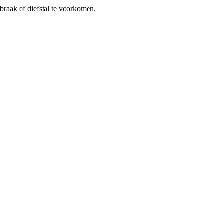
braak of diefstal te voorkomen.