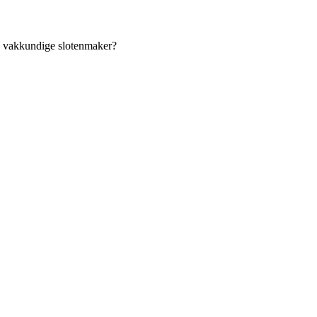
an vakkundige slotenmaker?