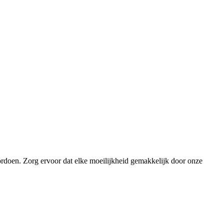
ordoen. Zorg ervoor dat elke moeilijkheid gemakkelijk door onze