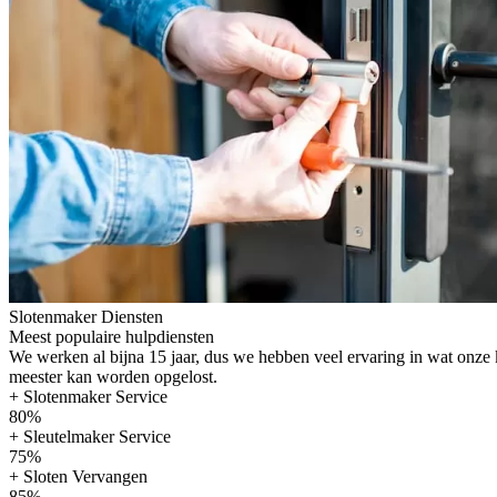
Slotenmaker Diensten
Meest populaire hulpdiensten
We werken al bijna 15 jaar, dus we hebben veel ervaring in wat onze
meester kan worden opgelost.
+ Slotenmaker Service
80%
+ Sleutelmaker Service
75%
+ Sloten Vervangen
85%