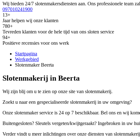
Wij bieden 24/7 slotenmakersdiensten aan. Ons professionele team zal
097010241900
13+
Jaar helpen wij onze klanten
780+
Tevreden klanten voor de hele tijd van ons sloten service
94+
Positieve recensies voor ons werk
Startpagina
Werkgebied
Slotenmaker Beerta
Slotenmakerij in Beerta
Wij zijn blij om u te zien op onze site van slotenmakerij.
Zoekt u naar een gespecialiseerde slotenmakerij in uw omgeving?
Onze slotenmaker service is 24 op 7 beschikbaar. Bel ons en wij kome
Buitengesloten? Sleutels vergeten/kwijtgeraakt? Ingebroken in uw hu
Verder vindt u meer inlichtingen over onze diensten van slotenmakerij,