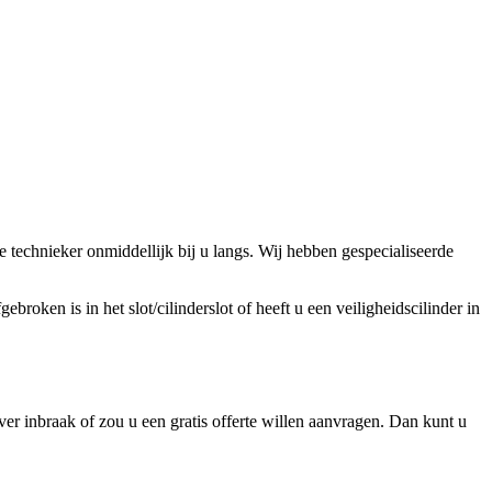
technieker onmiddellijk bij u langs. Wij hebben gespecialiseerde
broken is in het slot/cilinderslot of heeft u een veiligheidscilinder in
er inbraak of zou u een gratis offerte willen aanvragen. Dan kunt u