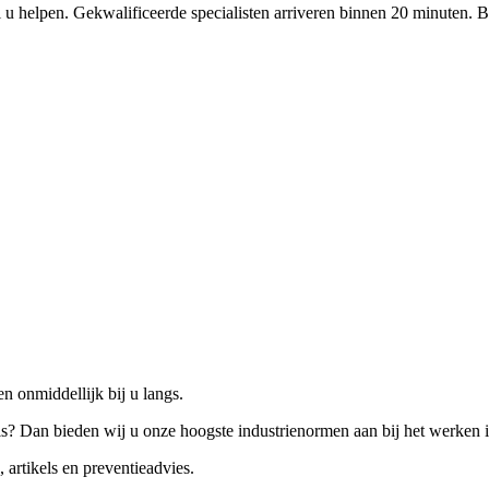
 u helpen. Gekwalificeerde specialisten arriveren binnen 20 minuten. B
n onmiddellijk bij u langs.
is? Dan bieden wij u onze hoogste industrienormen aan bij het werken 
 artikels en preventieadvies.