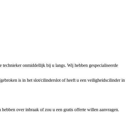
technieker onmiddellijk bij u langs. Wij hebben gespecialiseerde
broken is in het slot/cilinderslot of heeft u een veiligheidscilinder in
hebben over inbraak of zou u een gratis offerte willen aanvragen.