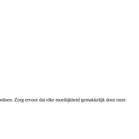
ordoen. Zorg ervoor dat elke moeilijkheid gemakkelijk door onze