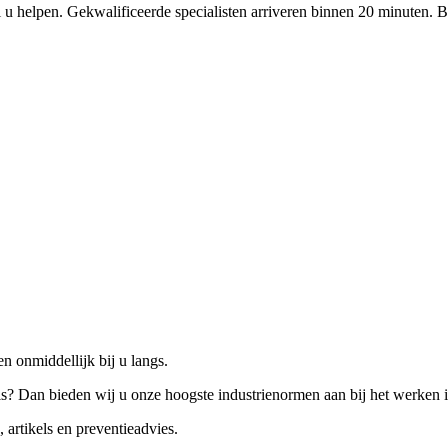
 u helpen. Gekwalificeerde specialisten arriveren binnen 20 minuten. B
n onmiddellijk bij u langs.
is? Dan bieden wij u onze hoogste industrienormen aan bij het werken 
 artikels en preventieadvies.