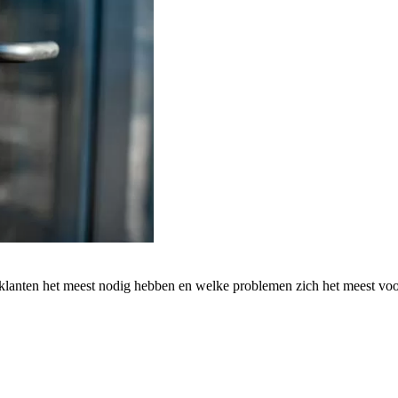
 klanten het meest nodig hebben en welke problemen zich het meest vo