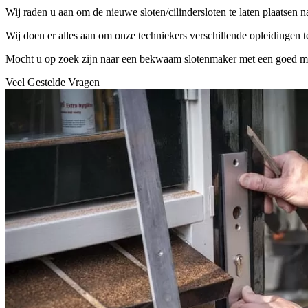
Wij raden u aan om de nieuwe sloten/cilindersloten te laten plaatsen 
Wij doen er alles aan om onze techniekers verschillende opleidingen 
Mocht u op zoek zijn naar een bekwaam slotenmaker met een goed mater
Veel Gestelde Vragen