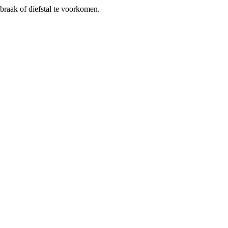
braak of diefstal te voorkomen.