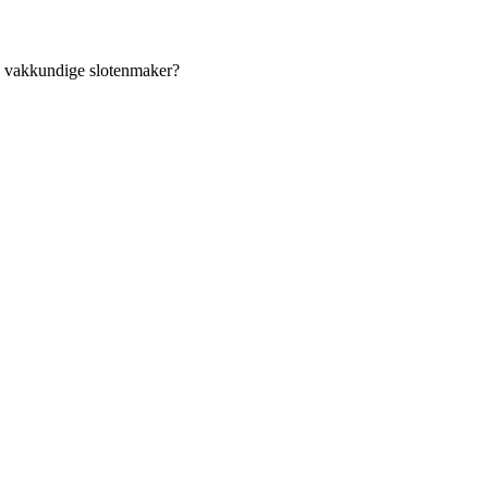
an vakkundige slotenmaker?