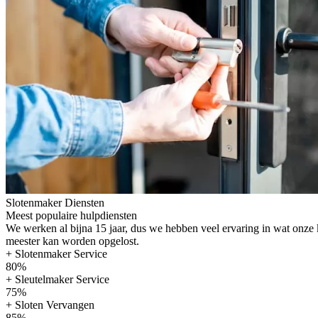
Slotenmaker Diensten
Meest populaire hulpdiensten
We werken al bijna 15 jaar, dus we hebben veel ervaring in wat onze
meester kan worden opgelost.
+ Slotenmaker Service
80%
+ Sleutelmaker Service
75%
+ Sloten Vervangen
85%