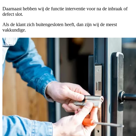
Daarnaast hebben wij de functie interventie voor na de inbraak of
defect slot.
Als de klant zich buitengesloten heeft, dan zijn wij de meest
vakkundige.