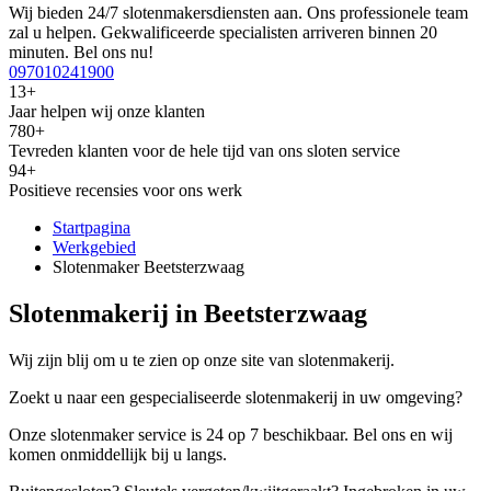
Wij bieden 24/7 slotenmakersdiensten aan. Ons professionele team
zal u helpen. Gekwalificeerde specialisten arriveren binnen 20
minuten. Bel ons nu!
097010241900
13+
Jaar helpen wij onze klanten
780+
Tevreden klanten voor de hele tijd van ons sloten service
94+
Positieve recensies voor ons werk
Startpagina
Werkgebied
Slotenmaker Beetsterzwaag
Slotenmakerij in Beetsterzwaag
Wij zijn blij om u te zien op onze site van slotenmakerij.
Zoekt u naar een gespecialiseerde slotenmakerij in uw omgeving?
Onze slotenmaker service is 24 op 7 beschikbaar. Bel ons en wij
komen onmiddellijk bij u langs.