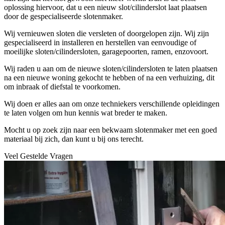
oplossing hiervoor, dat u een nieuw slot/cilinderslot laat plaatsen
door de gespecialiseerde slotenmaker.
Wij vernieuwen sloten die versleten of doorgelopen zijn. Wij zijn
gespecialiseerd in installeren en herstellen van eenvoudige of
moeilijke sloten/cilindersloten, garagepoorten, ramen, enzovoort.
Wij raden u aan om de nieuwe sloten/cilindersloten te laten plaatsen
na een nieuwe woning gekocht te hebben of na een verhuizing, dit
om inbraak of diefstal te voorkomen.
Wij doen er alles aan om onze techniekers verschillende opleidingen
te laten volgen om hun kennis wat breder te maken.
Mocht u op zoek zijn naar een bekwaam slotenmaker met een goed
materiaal bij zich, dan kunt u bij ons terecht.
Veel Gestelde Vragen