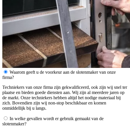
Waarom geeft u de voorkeur aan de slotenmaker van onze
firma?
Techniekers van onze firma zijn gekwalificeerd, ook zijn wij snel ter
plaatse en bieden goede diensten aan. Wij zijn al meerdere jaren op
de markt. Onze techniekers hebben altijd het nodige materiaal bij
zich. Bovendien zijn wij non-stop beschikbaar en komen
onmiddellijk bij u langs.
In welke gevallen wordt er gebruik gemaakt van de
slotenmaker?