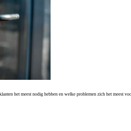
 klanten het meest nodig hebben en welke problemen zich het meest vo