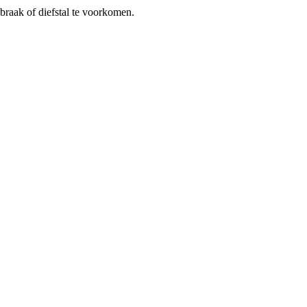
braak of diefstal te voorkomen.