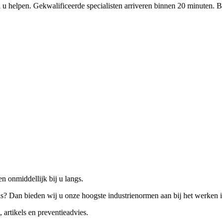
 u helpen. Gekwalificeerde specialisten arriveren binnen 20 minuten. B
n onmiddellijk bij u langs.
is? Dan bieden wij u onze hoogste industrienormen aan bij het werken 
 artikels en preventieadvies.