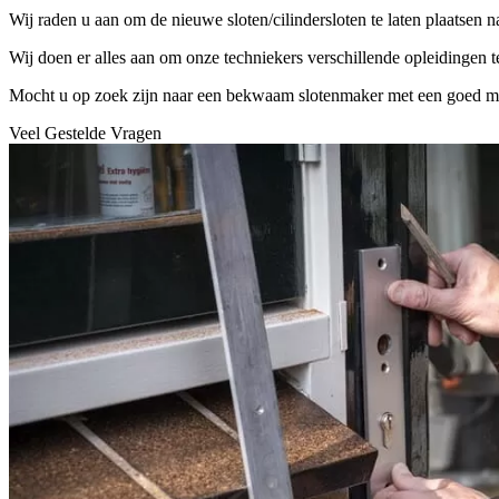
Wij raden u aan om de nieuwe sloten/cilindersloten te laten plaatsen 
Wij doen er alles aan om onze techniekers verschillende opleidingen 
Mocht u op zoek zijn naar een bekwaam slotenmaker met een goed mater
Veel Gestelde Vragen