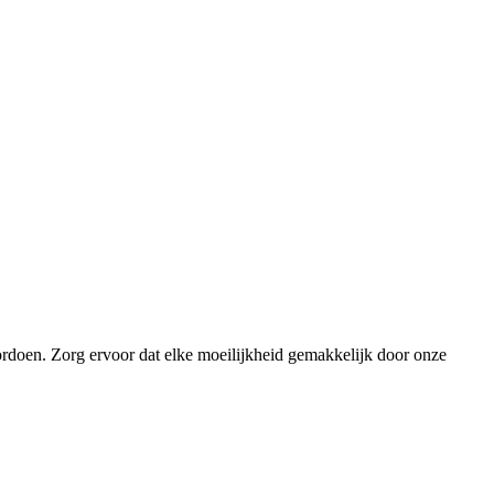
ordoen. Zorg ervoor dat elke moeilijkheid gemakkelijk door onze