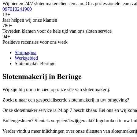
Wij bieden 24/7 slotenmakersdiensten aan. Ons professionele team zal
097010241900
13+
Jaar helpen wij onze klanten
780+
Tevreden klanten voor de hele tijd van ons sloten service
94+
Positieve recensies voor ons werk
Startpagina
Werkgebied
Slotenmaker Beringe
Slotenmakerij in Beringe
Wij zijn blij om u te zien op onze site van slotenmakerij.
Zoekt u naar een gespecialiseerde slotenmakerij in uw omgeving?
Onze slotenmaker service is 24 op 7 beschikbaar. Bel ons en wij kome
Buitengesloten? Sleutels vergeten/kwijtgeraakt? Ingebroken in uw hu
Verder vindt u meer inlichtingen over onze diensten van slotenmakerij,