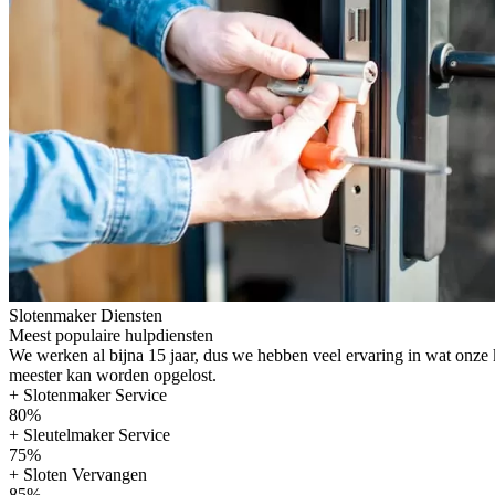
Slotenmaker Diensten
Meest populaire hulpdiensten
We werken al bijna 15 jaar, dus we hebben veel ervaring in wat onze
meester kan worden opgelost.
+ Slotenmaker Service
80%
+ Sleutelmaker Service
75%
+ Sloten Vervangen
85%