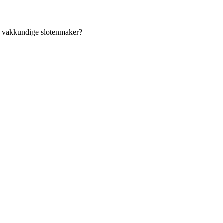
an vakkundige slotenmaker?