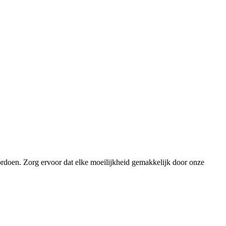
ordoen. Zorg ervoor dat elke moeilijkheid gemakkelijk door onze