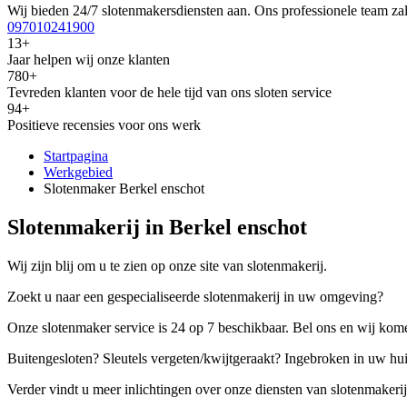
Wij bieden 24/7 slotenmakersdiensten aan. Ons professionele team zal
097010241900
13+
Jaar helpen wij onze klanten
780+
Tevreden klanten voor de hele tijd van ons sloten service
94+
Positieve recensies voor ons werk
Startpagina
Werkgebied
Slotenmaker Berkel enschot
Slotenmakerij in Berkel enschot
Wij zijn blij om u te zien op onze site van slotenmakerij.
Zoekt u naar een gespecialiseerde slotenmakerij in uw omgeving?
Onze slotenmaker service is 24 op 7 beschikbaar. Bel ons en wij kome
Buitengesloten? Sleutels vergeten/kwijtgeraakt? Ingebroken in uw hu
Verder vindt u meer inlichtingen over onze diensten van slotenmakerij,