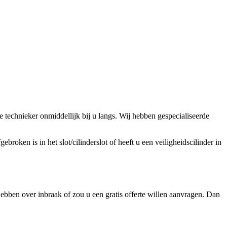
technieker onmiddellijk bij u langs. Wij hebben gespecialiseerde
broken is in het slot/cilinderslot of heeft u een veiligheidscilinder in
ebben over inbraak of zou u een gratis offerte willen aanvragen. Dan