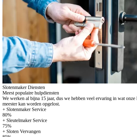
Slotenmaker Diensten
Meest populaire hulpdiensten
We werken al bijna 15 jaar, dus we hebben veel ervaring in wat onze
meester kan worden opgelost.
+ Slotenmaker Service
80%
+ Sleutelmaker Service
75%
+ Sloten Vervangen
85%