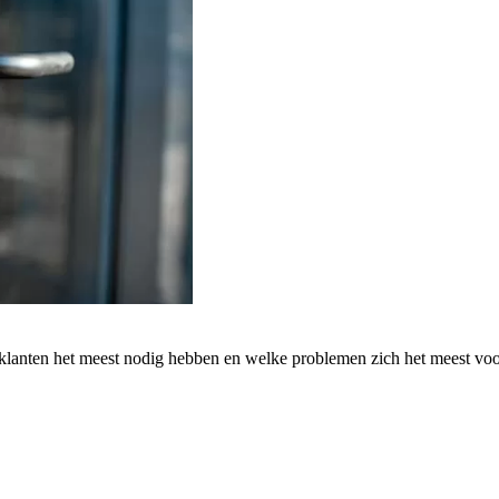
 klanten het meest nodig hebben en welke problemen zich het meest vo