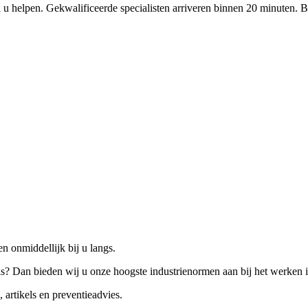
 u helpen. Gekwalificeerde specialisten arriveren binnen 20 minuten. B
n onmiddellijk bij u langs.
is? Dan bieden wij u onze hoogste industrienormen aan bij het werken 
 artikels en preventieadvies.