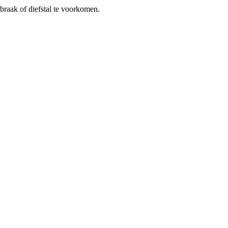
braak of diefstal te voorkomen.