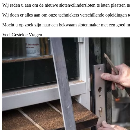
Wij raden u aan om de nieuwe sloten/cilindersloten te laten plaatsen 
Wij doen er alles aan om onze techniekers verschillende opleidingen 
Mocht u op zoek zijn naar een bekwaam slotenmaker met een goed mater
Veel Gestelde Vragen