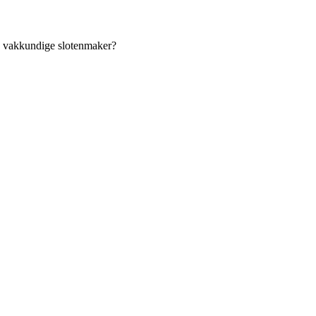
an vakkundige slotenmaker?