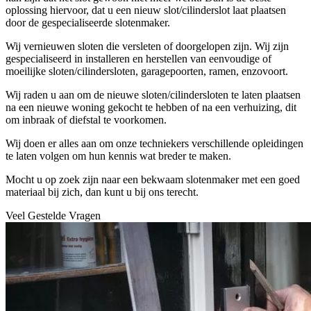
oplossing hiervoor, dat u een nieuw slot/cilinderslot laat plaatsen
door de gespecialiseerde slotenmaker.
Wij vernieuwen sloten die versleten of doorgelopen zijn. Wij zijn
gespecialiseerd in installeren en herstellen van eenvoudige of
moeilijke sloten/cilindersloten, garagepoorten, ramen, enzovoort.
Wij raden u aan om de nieuwe sloten/cilindersloten te laten plaatsen
na een nieuwe woning gekocht te hebben of na een verhuizing, dit
om inbraak of diefstal te voorkomen.
Wij doen er alles aan om onze techniekers verschillende opleidingen
te laten volgen om hun kennis wat breder te maken.
Mocht u op zoek zijn naar een bekwaam slotenmaker met een goed
materiaal bij zich, dan kunt u bij ons terecht.
Veel Gestelde Vragen