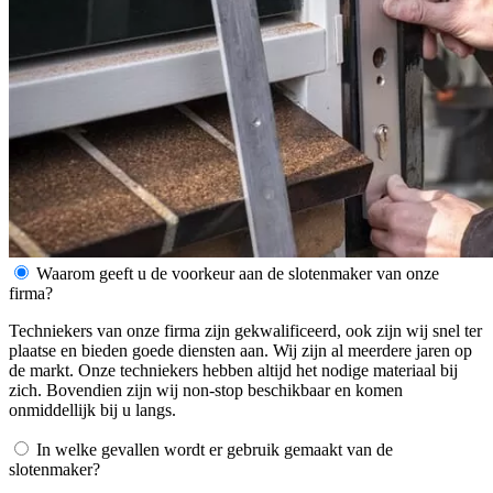
Waarom geeft u de voorkeur aan de slotenmaker van onze
firma?
Techniekers van onze firma zijn gekwalificeerd, ook zijn wij snel ter
plaatse en bieden goede diensten aan. Wij zijn al meerdere jaren op
de markt. Onze techniekers hebben altijd het nodige materiaal bij
zich. Bovendien zijn wij non-stop beschikbaar en komen
onmiddellijk bij u langs.
In welke gevallen wordt er gebruik gemaakt van de
slotenmaker?