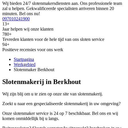
Wij bieden 24/7 slotenmakersdiensten aan. Ons professionele team
zal u helpen. Gekwalificeerde specialisten arriveren binnen 20
minuten. Bel ons nu!
097010241900
13+
Jaar helpen wij onze klanten
780+
Tevreden klanten voor de hele tijd van ons sloten service
94+
Positieve recensies voor ons werk
Startpagina
Werkgebied
Slotenmaker Berkhout
Slotenmakerij in Berkhout
Wij zijn blij om u te zien op onze site van slotenmakerij.
Zoekt u naar een gespecialiseerde slotenmakerij in uw omgeving?
Onze slotenmaker service is 24 op 7 beschikbaar. Bel ons en wij
komen onmiddellijk bij u langs.