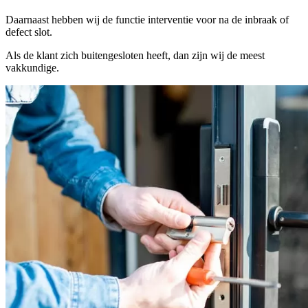
Daarnaast hebben wij de functie interventie voor na de inbraak of
defect slot.
Als de klant zich buitengesloten heeft, dan zijn wij de meest
vakkundige.