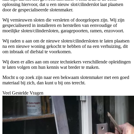
oplossing hiervoor, dat u een nieuw slot/cilinderslot laat plaatsen
door de gespecialiseerde slotenmaker.
Wij vernieuwen sloten die versleten of doorgelopen zijn. Wij zijn
gespecialiseerd in installeren en herstellen van eenvoudige of
moeilijke sloten/cilindersloten, garagepoorten, ramen, enzovoort.
Wij raden u aan om de nieuwe sloten/cilindersloten te laten plaatsen
na een nieuwe woning gekocht te hebben of na een verhuizing, dit
om inbraak of diefstal te voorkomen.
Wij doen er alles aan om onze techniekers verschillende opleidingen
te laten volgen om hun kennis wat breder te maken.
Mocht u op zoek zijn naar een bekwaam slotenmaker met een goed
materiaal bij zich, dan kunt u bij ons terecht.
Veel Gestelde Vragen