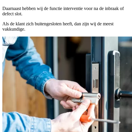
Daarnaast hebben wij de functie interventie voor na de inbraak of
defect slot.
Als de klant zich buitengesloten heeft, dan zijn wij de meest
vakkundige.