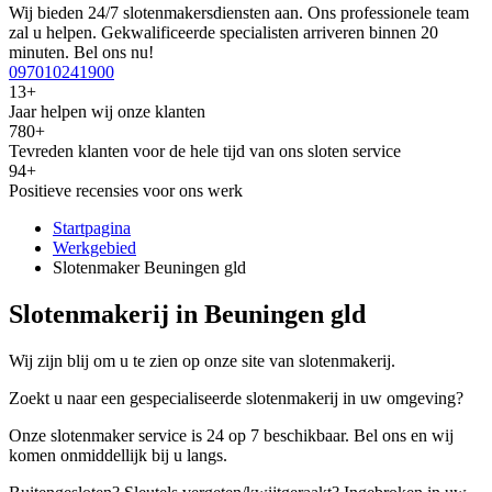
Wij bieden 24/7 slotenmakersdiensten aan. Ons professionele team
zal u helpen. Gekwalificeerde specialisten arriveren binnen 20
minuten. Bel ons nu!
097010241900
13+
Jaar helpen wij onze klanten
780+
Tevreden klanten voor de hele tijd van ons sloten service
94+
Positieve recensies voor ons werk
Startpagina
Werkgebied
Slotenmaker Beuningen gld
Slotenmakerij in Beuningen gld
Wij zijn blij om u te zien op onze site van slotenmakerij.
Zoekt u naar een gespecialiseerde slotenmakerij in uw omgeving?
Onze slotenmaker service is 24 op 7 beschikbaar. Bel ons en wij
komen onmiddellijk bij u langs.