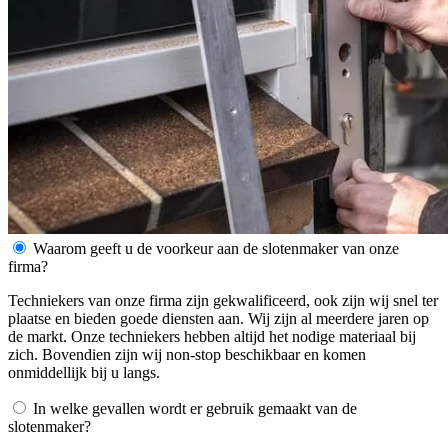
Waarom geeft u de voorkeur aan de slotenmaker van onze
firma?
Techniekers van onze firma zijn gekwalificeerd, ook zijn wij snel ter
plaatse en bieden goede diensten aan. Wij zijn al meerdere jaren op
de markt. Onze techniekers hebben altijd het nodige materiaal bij
zich. Bovendien zijn wij non-stop beschikbaar en komen
onmiddellijk bij u langs.
In welke gevallen wordt er gebruik gemaakt van de
slotenmaker?