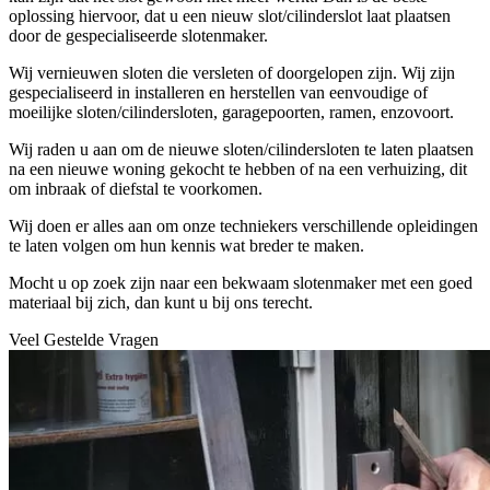
oplossing hiervoor, dat u een nieuw slot/cilinderslot laat plaatsen
door de gespecialiseerde slotenmaker.
Wij vernieuwen sloten die versleten of doorgelopen zijn. Wij zijn
gespecialiseerd in installeren en herstellen van eenvoudige of
moeilijke sloten/cilindersloten, garagepoorten, ramen, enzovoort.
Wij raden u aan om de nieuwe sloten/cilindersloten te laten plaatsen
na een nieuwe woning gekocht te hebben of na een verhuizing, dit
om inbraak of diefstal te voorkomen.
Wij doen er alles aan om onze techniekers verschillende opleidingen
te laten volgen om hun kennis wat breder te maken.
Mocht u op zoek zijn naar een bekwaam slotenmaker met een goed
materiaal bij zich, dan kunt u bij ons terecht.
Veel Gestelde Vragen