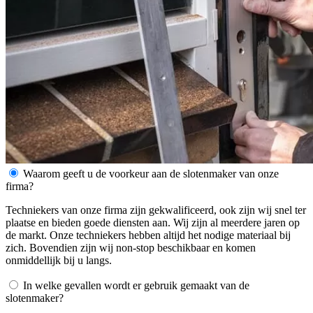
Waarom geeft u de voorkeur aan de slotenmaker van onze
firma?
Techniekers van onze firma zijn gekwalificeerd, ook zijn wij snel ter
plaatse en bieden goede diensten aan. Wij zijn al meerdere jaren op
de markt. Onze techniekers hebben altijd het nodige materiaal bij
zich. Bovendien zijn wij non-stop beschikbaar en komen
onmiddellijk bij u langs.
In welke gevallen wordt er gebruik gemaakt van de
slotenmaker?