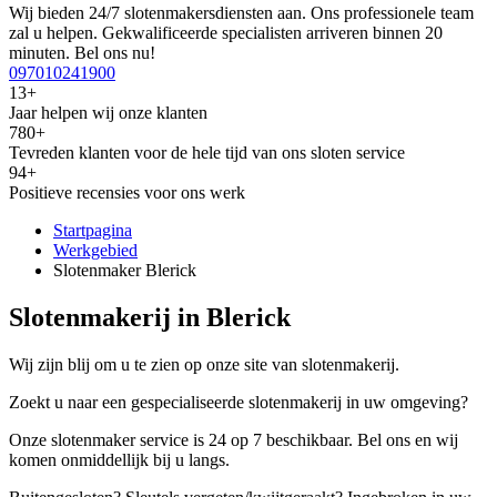
Wij bieden 24/7 slotenmakersdiensten aan. Ons professionele team
zal u helpen. Gekwalificeerde specialisten arriveren binnen 20
minuten. Bel ons nu!
097010241900
13+
Jaar helpen wij onze klanten
780+
Tevreden klanten voor de hele tijd van ons sloten service
94+
Positieve recensies voor ons werk
Startpagina
Werkgebied
Slotenmaker Blerick
Slotenmakerij in Blerick
Wij zijn blij om u te zien op onze site van slotenmakerij.
Zoekt u naar een gespecialiseerde slotenmakerij in uw omgeving?
Onze slotenmaker service is 24 op 7 beschikbaar. Bel ons en wij
komen onmiddellijk bij u langs.