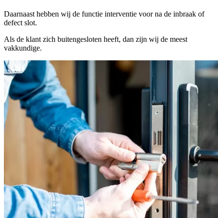
Daarnaast hebben wij de functie interventie voor na de inbraak of
defect slot.
Als de klant zich buitengesloten heeft, dan zijn wij de meest
vakkundige.