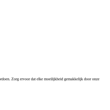
ordoen. Zorg ervoor dat elke moeilijkheid gemakkelijk door onze