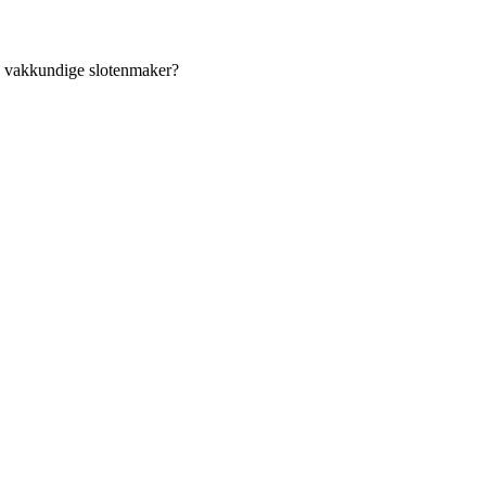
an vakkundige slotenmaker?