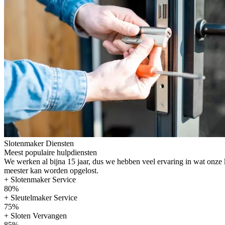
Slotenmaker Diensten
Meest populaire hulpdiensten
We werken al bijna 15 jaar, dus we hebben veel ervaring in wat onze
meester kan worden opgelost.
+ Slotenmaker Service
80%
+ Sleutelmaker Service
75%
+ Sloten Vervangen
85%