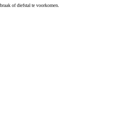
braak of diefstal te voorkomen.