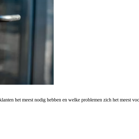
 klanten het meest nodig hebben en welke problemen zich het meest vo