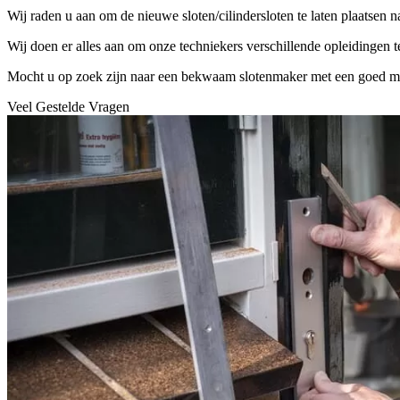
Wij raden u aan om de nieuwe sloten/cilindersloten te laten plaatsen 
Wij doen er alles aan om onze techniekers verschillende opleidingen 
Mocht u op zoek zijn naar een bekwaam slotenmaker met een goed mater
Veel Gestelde Vragen