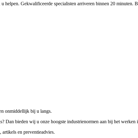
 u helpen. Gekwalificeerde specialisten arriveren binnen 20 minuten. B
n onmiddellijk bij u langs.
is? Dan bieden wij u onze hoogste industrienormen aan bij het werken 
 artikels en preventieadvies.