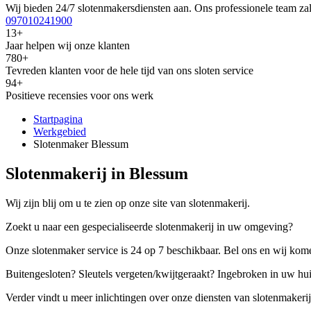
Wij bieden 24/7 slotenmakersdiensten aan. Ons professionele team zal
097010241900
13+
Jaar helpen wij onze klanten
780+
Tevreden klanten voor de hele tijd van ons sloten service
94+
Positieve recensies voor ons werk
Startpagina
Werkgebied
Slotenmaker Blessum
Slotenmakerij in Blessum
Wij zijn blij om u te zien op onze site van slotenmakerij.
Zoekt u naar een gespecialiseerde slotenmakerij in uw omgeving?
Onze slotenmaker service is 24 op 7 beschikbaar. Bel ons en wij kome
Buitengesloten? Sleutels vergeten/kwijtgeraakt? Ingebroken in uw hu
Verder vindt u meer inlichtingen over onze diensten van slotenmakerij,