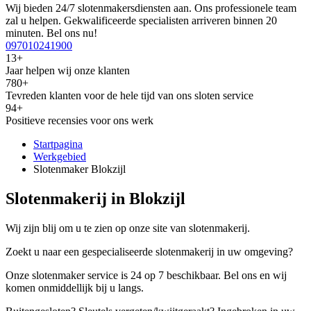
Wij bieden 24/7 slotenmakersdiensten aan. Ons professionele team
zal u helpen. Gekwalificeerde specialisten arriveren binnen 20
minuten. Bel ons nu!
097010241900
13+
Jaar helpen wij onze klanten
780+
Tevreden klanten voor de hele tijd van ons sloten service
94+
Positieve recensies voor ons werk
Startpagina
Werkgebied
Slotenmaker Blokzijl
Slotenmakerij in Blokzijl
Wij zijn blij om u te zien op onze site van slotenmakerij.
Zoekt u naar een gespecialiseerde slotenmakerij in uw omgeving?
Onze slotenmaker service is 24 op 7 beschikbaar. Bel ons en wij
komen onmiddellijk bij u langs.