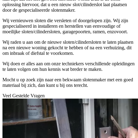
oplossing hiervoor, dat u een nieuw slot/cilinderslot laat plaatsen
door de gespecialiseerde slotenmaker.
Wij vernieuwen sloten die versleten of doorgelopen zijn. Wij zijn
gespecialiseerd in installeren en herstellen van eenvoudige of
moeilijke sloten/cilindersloten, garagepoorten, ramen, enzovoort.
Wij raden u aan om de nieuwe sloten/cilindersloten te laten plaatsen
na een nieuwe woning gekocht te hebben of na een verhuizing, dit
om inbraak of diefstal te voorkomen.
Wij doen er alles aan om onze techniekers verschillende opleidingen
te laten volgen om hun kennis wat breder te maken.
Mocht u op zoek zijn naar een bekwaam slotenmaker met een goed
materiaal bij zich, dan kunt u bij ons terecht.
Veel Gestelde Vragen