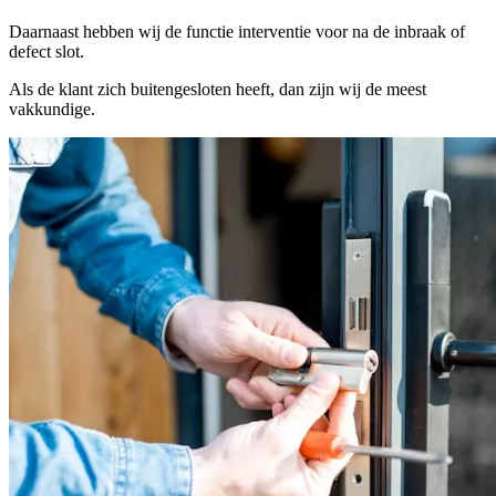
Daarnaast hebben wij de functie interventie voor na de inbraak of
defect slot.
Als de klant zich buitengesloten heeft, dan zijn wij de meest
vakkundige.