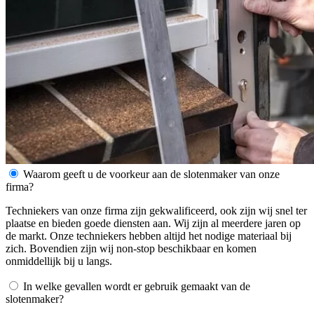
Waarom geeft u de voorkeur aan de slotenmaker van onze
firma?
Techniekers van onze firma zijn gekwalificeerd, ook zijn wij snel ter
plaatse en bieden goede diensten aan. Wij zijn al meerdere jaren op
de markt. Onze techniekers hebben altijd het nodige materiaal bij
zich. Bovendien zijn wij non-stop beschikbaar en komen
onmiddellijk bij u langs.
In welke gevallen wordt er gebruik gemaakt van de
slotenmaker?