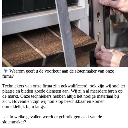
Waarom geeft u de voorkeur aan de slotenmaker van onze
firma?
Techniekers van onze firma zijn gekwalificeerd, ook zijn wij snel ter
plaatse en bieden goede diensten aan. Wij zijn al meerdere jaren op
de markt. Onze techniekers hebben altijd het nodige materiaal bij
zich. Bovendien zijn wij non-stop beschikbaar en komen
onmiddellijk bij u langs.
In welke gevallen wordt er gebruik gemaakt van de
slotenmaker?