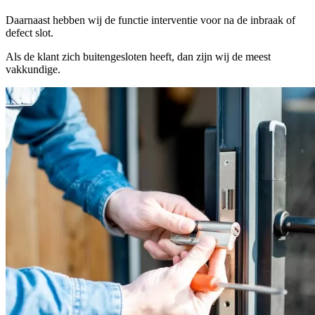
Daarnaast hebben wij de functie interventie voor na de inbraak of
defect slot.
Als de klant zich buitengesloten heeft, dan zijn wij de meest
vakkundige.