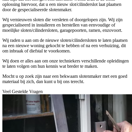
oplossing hiervoor, dat u een nieuw slot/cilinderslot laat plaatsen
door de gespecialiseerde slotenmaker.
Wij vernieuwen sloten die versleten of doorgelopen zijn. Wij zijn
gespecialiseerd in installeren en herstellen van eenvoudige of
moeilijke sloten/cilindersloten, garagepoorten, ramen, enzovoort.
Wij raden u aan om de nieuwe sloten/cilindersloten te laten plaatsen
na een nieuwe woning gekocht te hebben of na een verhuizing, dit
om inbraak of diefstal te voorkomen.
Wij doen er alles aan om onze techniekers verschillende opleidingen
te laten volgen om hun kennis wat breder te maken.
Mocht u op zoek zijn naar een bekwaam slotenmaker met een goed
materiaal bij zich, dan kunt u bij ons terecht.
Veel Gestelde Vragen