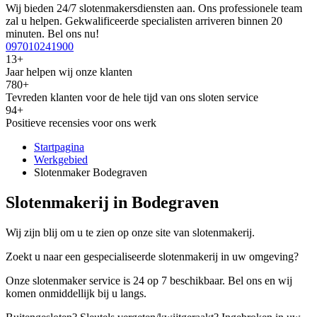
Wij bieden 24/7 slotenmakersdiensten aan. Ons professionele team
zal u helpen. Gekwalificeerde specialisten arriveren binnen 20
minuten. Bel ons nu!
097010241900
13+
Jaar helpen wij onze klanten
780+
Tevreden klanten voor de hele tijd van ons sloten service
94+
Positieve recensies voor ons werk
Startpagina
Werkgebied
Slotenmaker Bodegraven
Slotenmakerij in Bodegraven
Wij zijn blij om u te zien op onze site van slotenmakerij.
Zoekt u naar een gespecialiseerde slotenmakerij in uw omgeving?
Onze slotenmaker service is 24 op 7 beschikbaar. Bel ons en wij
komen onmiddellijk bij u langs.