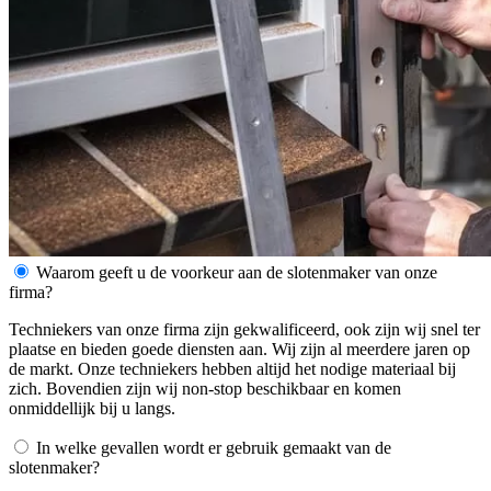
Waarom geeft u de voorkeur aan de slotenmaker van onze
firma?
Techniekers van onze firma zijn gekwalificeerd, ook zijn wij snel ter
plaatse en bieden goede diensten aan. Wij zijn al meerdere jaren op
de markt. Onze techniekers hebben altijd het nodige materiaal bij
zich. Bovendien zijn wij non-stop beschikbaar en komen
onmiddellijk bij u langs.
In welke gevallen wordt er gebruik gemaakt van de
slotenmaker?