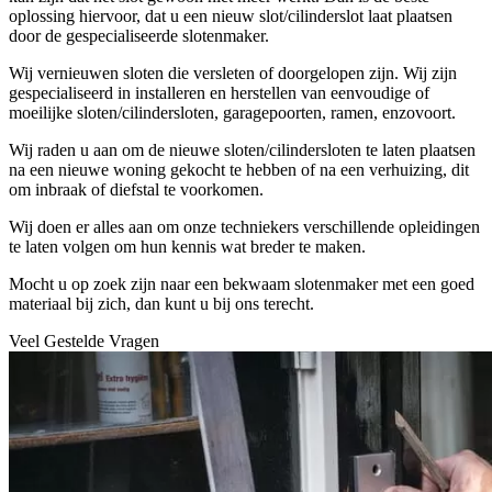
oplossing hiervoor, dat u een nieuw slot/cilinderslot laat plaatsen
door de gespecialiseerde slotenmaker.
Wij vernieuwen sloten die versleten of doorgelopen zijn. Wij zijn
gespecialiseerd in installeren en herstellen van eenvoudige of
moeilijke sloten/cilindersloten, garagepoorten, ramen, enzovoort.
Wij raden u aan om de nieuwe sloten/cilindersloten te laten plaatsen
na een nieuwe woning gekocht te hebben of na een verhuizing, dit
om inbraak of diefstal te voorkomen.
Wij doen er alles aan om onze techniekers verschillende opleidingen
te laten volgen om hun kennis wat breder te maken.
Mocht u op zoek zijn naar een bekwaam slotenmaker met een goed
materiaal bij zich, dan kunt u bij ons terecht.
Veel Gestelde Vragen