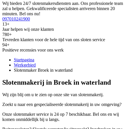
Wij bieden 24/7 slotenmakersdiensten aan. Ons professionele team
zal u helpen. Gekwalificeerde specialisten arriveren binnen 20
minuten. Bel ons nu!
097010241900
13+
Jaar helpen wij onze klanten
780+
Tevreden klanten voor de hele tijd van ons sloten service
94+
Positieve recensies voor ons werk
Startpagina
Werkgebied
Slotenmaker Broek in waterland
Slotenmakerij in Broek in waterland
Wij zijn blij om u te zien op onze site van slotenmakerij.
Zoekt u naar een gespecialiseerde slotenmakerij in uw omgeving?
Onze slotenmaker service is 24 op 7 beschikbaar. Bel ons en wij
komen onmiddellijk bij u langs.