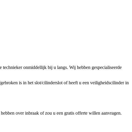
technieker onmiddellijk bij u langs. Wij hebben gespecialiseerde
broken is in het slot/cilinderslot of heeft u een veiligheidscilinder in
ebben over inbraak of zou u een gratis offerte willen aanvragen.