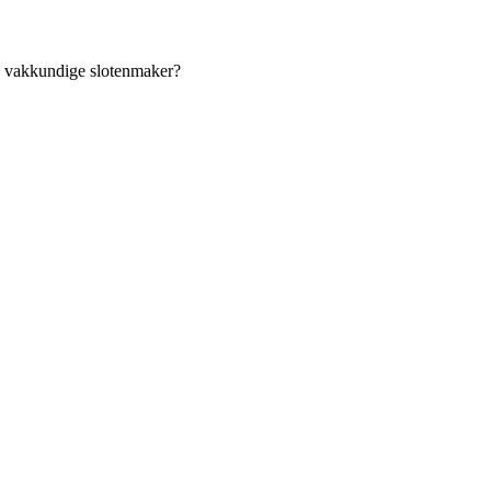
an vakkundige slotenmaker?