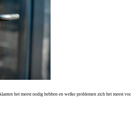
 klanten het meest nodig hebben en welke problemen zich het meest vo