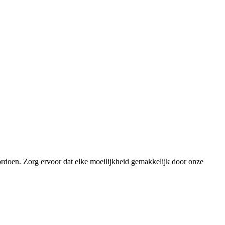
ordoen. Zorg ervoor dat elke moeilijkheid gemakkelijk door onze