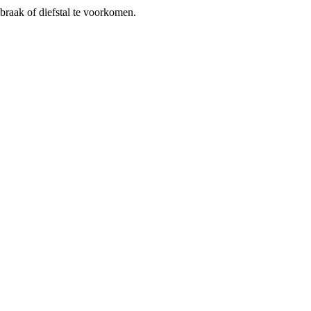
braak of diefstal te voorkomen.