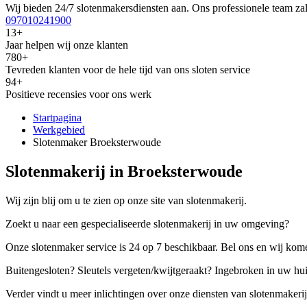
Wij bieden 24/7 slotenmakersdiensten aan. Ons professionele team zal
097010241900
13+
Jaar helpen wij onze klanten
780+
Tevreden klanten voor de hele tijd van ons sloten service
94+
Positieve recensies voor ons werk
Startpagina
Werkgebied
Slotenmaker Broeksterwoude
Slotenmakerij in Broeksterwoude
Wij zijn blij om u te zien op onze site van slotenmakerij.
Zoekt u naar een gespecialiseerde slotenmakerij in uw omgeving?
Onze slotenmaker service is 24 op 7 beschikbaar. Bel ons en wij kome
Buitengesloten? Sleutels vergeten/kwijtgeraakt? Ingebroken in uw hu
Verder vindt u meer inlichtingen over onze diensten van slotenmakerij,