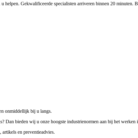
 u helpen. Gekwalificeerde specialisten arriveren binnen 20 minuten. B
n onmiddellijk bij u langs.
is? Dan bieden wij u onze hoogste industrienormen aan bij het werken 
 artikels en preventieadvies.