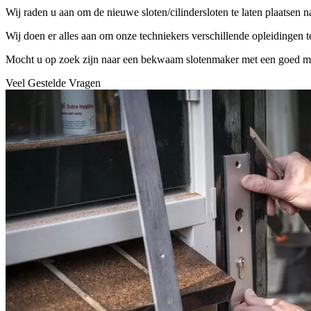
Wij raden u aan om de nieuwe sloten/cilindersloten te laten plaatsen 
Wij doen er alles aan om onze techniekers verschillende opleidingen 
Mocht u op zoek zijn naar een bekwaam slotenmaker met een goed mater
Veel Gestelde Vragen