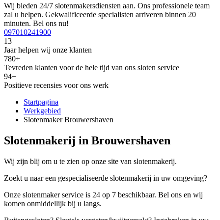
Wij bieden 24/7 slotenmakersdiensten aan. Ons professionele team
zal u helpen. Gekwalificeerde specialisten arriveren binnen 20
minuten. Bel ons nu!
097010241900
13+
Jaar helpen wij onze klanten
780+
Tevreden klanten voor de hele tijd van ons sloten service
94+
Positieve recensies voor ons werk
Startpagina
Werkgebied
Slotenmaker Brouwershaven
Slotenmakerij in Brouwershaven
Wij zijn blij om u te zien op onze site van slotenmakerij.
Zoekt u naar een gespecialiseerde slotenmakerij in uw omgeving?
Onze slotenmaker service is 24 op 7 beschikbaar. Bel ons en wij
komen onmiddellijk bij u langs.