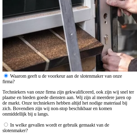
Waarom geeft u de voorkeur aan de slotenmaker van onze
firma?
Techniekers van onze firma zijn gekwalificeerd, ook zijn wij snel ter
plaatse en bieden goede diensten aan. Wij zijn al meerdere jaren op
de markt. Onze techniekers hebben altijd het nodige materiaal bij
zich. Bovendien zijn wij non-stop beschikbaar en komen
onmiddellijk bij u langs.
In welke gevallen wordt er gebruik gemaakt van de
slotenmaker?