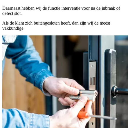
Daarnaast hebben wij de functie interventie voor na de inbraak of
defect slot.
Als de klant zich buitengesloten heeft, dan zijn wij de meest
vakkundige.