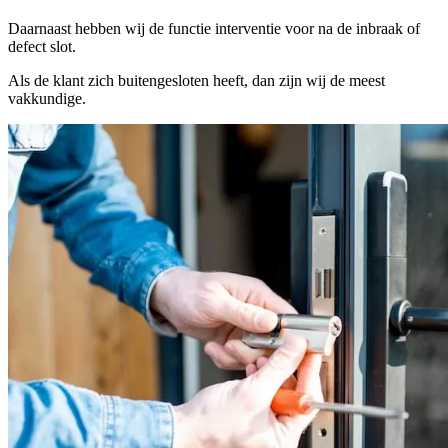
Daarnaast hebben wij de functie interventie voor na de inbraak of
defect slot.
Als de klant zich buitengesloten heeft, dan zijn wij de meest
vakkundige.