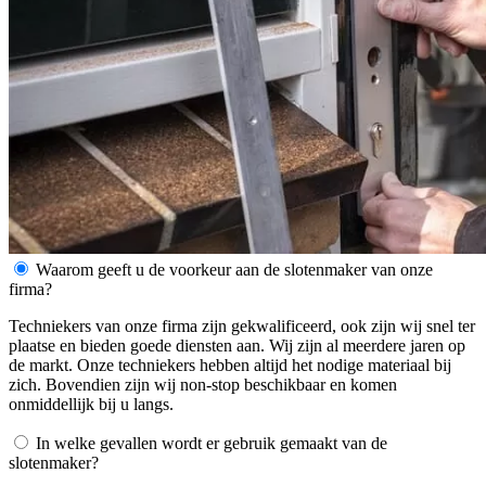
Waarom geeft u de voorkeur aan de slotenmaker van onze
firma?
Techniekers van onze firma zijn gekwalificeerd, ook zijn wij snel ter
plaatse en bieden goede diensten aan. Wij zijn al meerdere jaren op
de markt. Onze techniekers hebben altijd het nodige materiaal bij
zich. Bovendien zijn wij non-stop beschikbaar en komen
onmiddellijk bij u langs.
In welke gevallen wordt er gebruik gemaakt van de
slotenmaker?