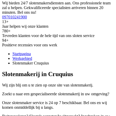
Wij bieden 24/7 slotenmakersdiensten aan. Ons professionele team
zal u helpen. Gekwalificeerde specialisten arriveren binnen 20
minuten. Bel ons nu!
097010241900
13+
Jaar helpen wij onze klanten
780+
Tevreden klanten voor de hele tijd van ons sloten service
94+
Positieve recensies voor ons werk
Startpagina
Werkgebied
Slotenmaker Cruquius
Slotenmakerij in Cruquius
Wij zijn blij om u te zien op onze site van slotenmakerij.
Zoekt u naar een gespecialiseerde slotenmakerij in uw omgeving?
Onze slotenmaker service is 24 op 7 beschikbaar. Bel ons en wij
komen onmiddellijk bij u langs.