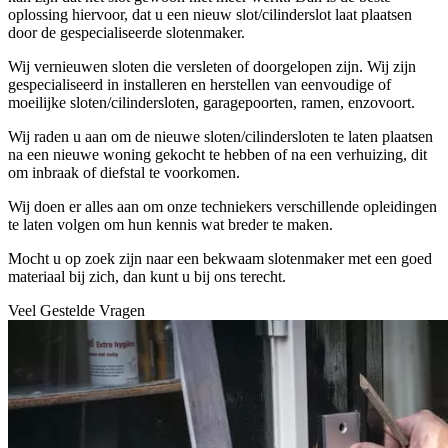
oplossing hiervoor, dat u een nieuw slot/cilinderslot laat plaatsen
door de gespecialiseerde slotenmaker.
Wij vernieuwen sloten die versleten of doorgelopen zijn. Wij zijn
gespecialiseerd in installeren en herstellen van eenvoudige of
moeilijke sloten/cilindersloten, garagepoorten, ramen, enzovoort.
Wij raden u aan om de nieuwe sloten/cilindersloten te laten plaatsen
na een nieuwe woning gekocht te hebben of na een verhuizing, dit
om inbraak of diefstal te voorkomen.
Wij doen er alles aan om onze techniekers verschillende opleidingen
te laten volgen om hun kennis wat breder te maken.
Mocht u op zoek zijn naar een bekwaam slotenmaker met een goed
materiaal bij zich, dan kunt u bij ons terecht.
Veel Gestelde Vragen