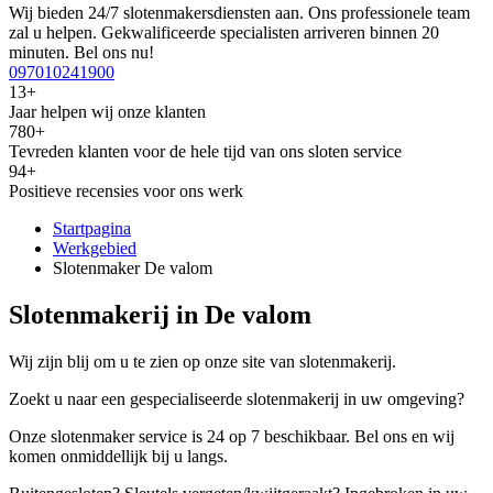
Wij bieden 24/7 slotenmakersdiensten aan. Ons professionele team
zal u helpen. Gekwalificeerde specialisten arriveren binnen 20
minuten. Bel ons nu!
097010241900
13+
Jaar helpen wij onze klanten
780+
Tevreden klanten voor de hele tijd van ons sloten service
94+
Positieve recensies voor ons werk
Startpagina
Werkgebied
Slotenmaker De valom
Slotenmakerij in De valom
Wij zijn blij om u te zien op onze site van slotenmakerij.
Zoekt u naar een gespecialiseerde slotenmakerij in uw omgeving?
Onze slotenmaker service is 24 op 7 beschikbaar. Bel ons en wij
komen onmiddellijk bij u langs.