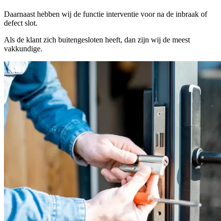
Daarnaast hebben wij de functie interventie voor na de inbraak of
defect slot.
Als de klant zich buitengesloten heeft, dan zijn wij de meest
vakkundige.