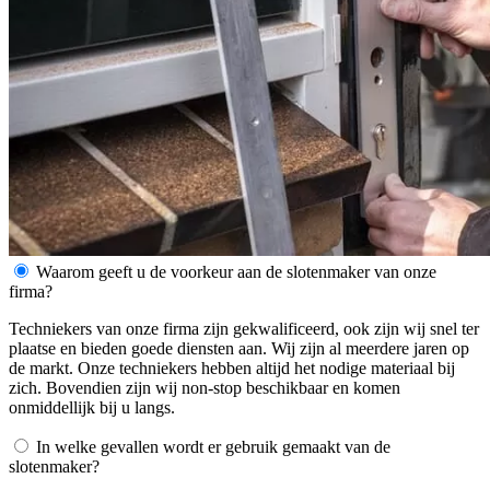
Waarom geeft u de voorkeur aan de slotenmaker van onze
firma?
Techniekers van onze firma zijn gekwalificeerd, ook zijn wij snel ter
plaatse en bieden goede diensten aan. Wij zijn al meerdere jaren op
de markt. Onze techniekers hebben altijd het nodige materiaal bij
zich. Bovendien zijn wij non-stop beschikbaar en komen
onmiddellijk bij u langs.
In welke gevallen wordt er gebruik gemaakt van de
slotenmaker?