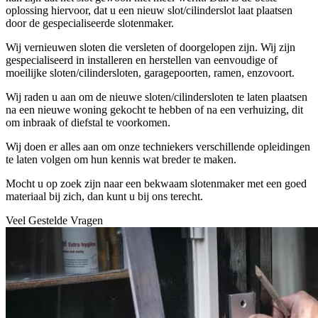
oplossing hiervoor, dat u een nieuw slot/cilinderslot laat plaatsen
door de gespecialiseerde slotenmaker.
Wij vernieuwen sloten die versleten of doorgelopen zijn. Wij zijn
gespecialiseerd in installeren en herstellen van eenvoudige of
moeilijke sloten/cilindersloten, garagepoorten, ramen, enzovoort.
Wij raden u aan om de nieuwe sloten/cilindersloten te laten plaatsen
na een nieuwe woning gekocht te hebben of na een verhuizing, dit
om inbraak of diefstal te voorkomen.
Wij doen er alles aan om onze techniekers verschillende opleidingen
te laten volgen om hun kennis wat breder te maken.
Mocht u op zoek zijn naar een bekwaam slotenmaker met een goed
materiaal bij zich, dan kunt u bij ons terecht.
Veel Gestelde Vragen