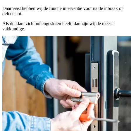
Daarnaast hebben wij de functie interventie voor na de inbraak of
defect slot.
Als de klant zich buitengesloten heeft, dan zijn wij de meest
vakkundige.