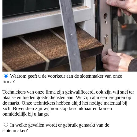
Waarom geeft u de voorkeur aan de slotenmaker van onze
firma?
Techniekers van onze firma zijn gekwalificeerd, ook zijn wij snel ter
plaatse en bieden goede diensten aan. Wij zijn al meerdere jaren op
de markt. Onze techniekers hebben altijd het nodige materiaal bij
zich. Bovendien zijn wij non-stop beschikbaar en komen
onmiddellijk bij u langs.
In welke gevallen wordt er gebruik gemaakt van de
slotenmaker?