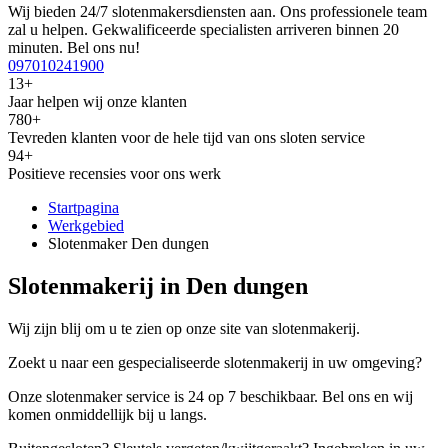
Wij bieden 24/7 slotenmakersdiensten aan. Ons professionele team
zal u helpen. Gekwalificeerde specialisten arriveren binnen 20
minuten. Bel ons nu!
097010241900
13+
Jaar helpen wij onze klanten
780+
Tevreden klanten voor de hele tijd van ons sloten service
94+
Positieve recensies voor ons werk
Startpagina
Werkgebied
Slotenmaker Den dungen
Slotenmakerij in Den dungen
Wij zijn blij om u te zien op onze site van slotenmakerij.
Zoekt u naar een gespecialiseerde slotenmakerij in uw omgeving?
Onze slotenmaker service is 24 op 7 beschikbaar. Bel ons en wij
komen onmiddellijk bij u langs.