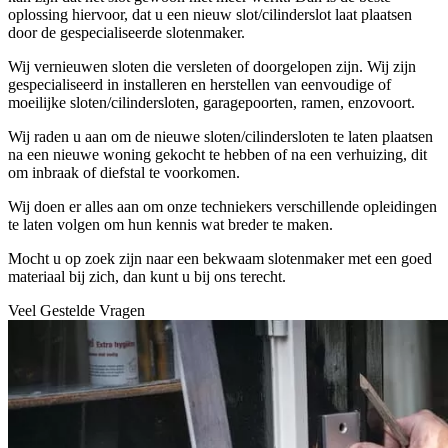
oplossing hiervoor, dat u een nieuw slot/cilinderslot laat plaatsen
door de gespecialiseerde slotenmaker.
Wij vernieuwen sloten die versleten of doorgelopen zijn. Wij zijn
gespecialiseerd in installeren en herstellen van eenvoudige of
moeilijke sloten/cilindersloten, garagepoorten, ramen, enzovoort.
Wij raden u aan om de nieuwe sloten/cilindersloten te laten plaatsen
na een nieuwe woning gekocht te hebben of na een verhuizing, dit
om inbraak of diefstal te voorkomen.
Wij doen er alles aan om onze techniekers verschillende opleidingen
te laten volgen om hun kennis wat breder te maken.
Mocht u op zoek zijn naar een bekwaam slotenmaker met een goed
materiaal bij zich, dan kunt u bij ons terecht.
Veel Gestelde Vragen