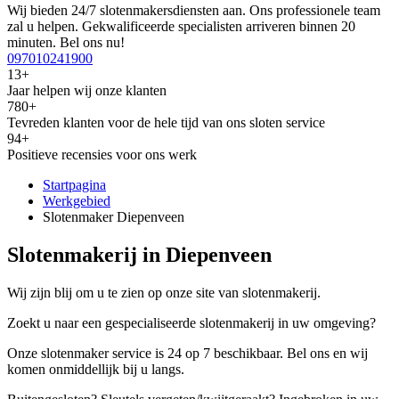
Wij bieden 24/7 slotenmakersdiensten aan. Ons professionele team
zal u helpen. Gekwalificeerde specialisten arriveren binnen 20
minuten. Bel ons nu!
097010241900
13+
Jaar helpen wij onze klanten
780+
Tevreden klanten voor de hele tijd van ons sloten service
94+
Positieve recensies voor ons werk
Startpagina
Werkgebied
Slotenmaker Diepenveen
Slotenmakerij in Diepenveen
Wij zijn blij om u te zien op onze site van slotenmakerij.
Zoekt u naar een gespecialiseerde slotenmakerij in uw omgeving?
Onze slotenmaker service is 24 op 7 beschikbaar. Bel ons en wij
komen onmiddellijk bij u langs.