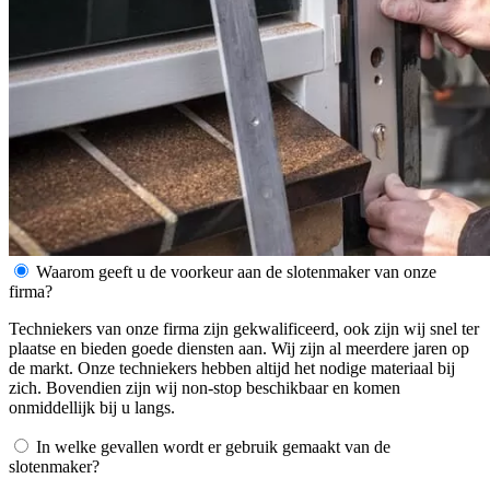
Waarom geeft u de voorkeur aan de slotenmaker van onze
firma?
Techniekers van onze firma zijn gekwalificeerd, ook zijn wij snel ter
plaatse en bieden goede diensten aan. Wij zijn al meerdere jaren op
de markt. Onze techniekers hebben altijd het nodige materiaal bij
zich. Bovendien zijn wij non-stop beschikbaar en komen
onmiddellijk bij u langs.
In welke gevallen wordt er gebruik gemaakt van de
slotenmaker?