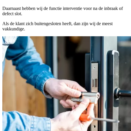
Daarnaast hebben wij de functie interventie voor na de inbraak of
defect slot.
Als de klant zich buitengesloten heeft, dan zijn wij de meest
vakkundige.