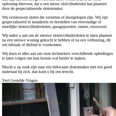
oplossing hiervoor, dat u een nieuw slot/cilinderslot laat plaatsen
door de gespecialiseerde slotenmaker.
Wij vernieuwen sloten die versleten of doorgelopen zijn. Wij zijn
gespecialiseerd in installeren en herstellen van eenvoudige of
moeilijke sloten/cilindersloten, garagepoorten, ramen, enzovoort.
Wij raden u aan om de nieuwe sloten/cilindersloten te laten plaatsen
na een nieuwe woning gekocht te hebben of na een verhuizing, dit
om inbraak of diefstal te voorkomen.
Wij doen er alles aan om onze techniekers verschillende opleidingen
te laten volgen om hun kennis wat breder te maken.
Mocht u op zoek zijn naar een bekwaam slotenmaker met een goed
materiaal bij zich, dan kunt u bij ons terecht.
Veel Gestelde Vragen