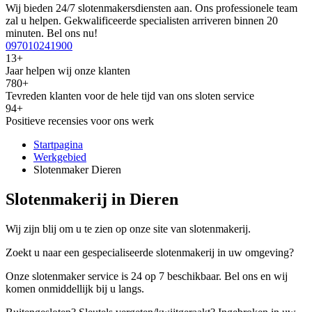
Wij bieden 24/7 slotenmakersdiensten aan. Ons professionele team
zal u helpen. Gekwalificeerde specialisten arriveren binnen 20
minuten. Bel ons nu!
097010241900
13+
Jaar helpen wij onze klanten
780+
Tevreden klanten voor de hele tijd van ons sloten service
94+
Positieve recensies voor ons werk
Startpagina
Werkgebied
Slotenmaker Dieren
Slotenmakerij in Dieren
Wij zijn blij om u te zien op onze site van slotenmakerij.
Zoekt u naar een gespecialiseerde slotenmakerij in uw omgeving?
Onze slotenmaker service is 24 op 7 beschikbaar. Bel ons en wij
komen onmiddellijk bij u langs.