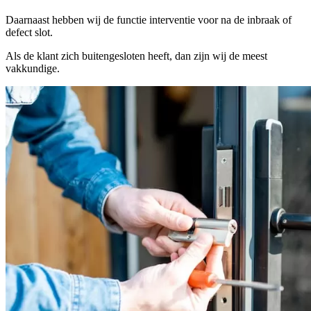
Daarnaast hebben wij de functie interventie voor na de inbraak of
defect slot.
Als de klant zich buitengesloten heeft, dan zijn wij de meest
vakkundige.