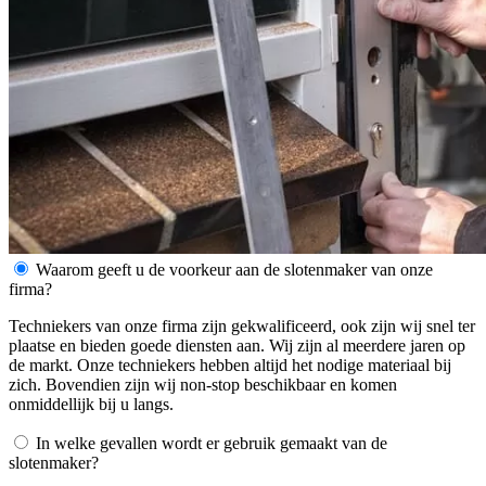
Waarom geeft u de voorkeur aan de slotenmaker van onze
firma?
Techniekers van onze firma zijn gekwalificeerd, ook zijn wij snel ter
plaatse en bieden goede diensten aan. Wij zijn al meerdere jaren op
de markt. Onze techniekers hebben altijd het nodige materiaal bij
zich. Bovendien zijn wij non-stop beschikbaar en komen
onmiddellijk bij u langs.
In welke gevallen wordt er gebruik gemaakt van de
slotenmaker?