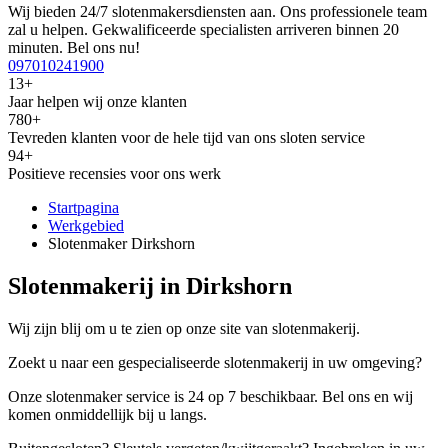
Wij bieden 24/7 slotenmakersdiensten aan. Ons professionele team
zal u helpen. Gekwalificeerde specialisten arriveren binnen 20
minuten. Bel ons nu!
097010241900
13+
Jaar helpen wij onze klanten
780+
Tevreden klanten voor de hele tijd van ons sloten service
94+
Positieve recensies voor ons werk
Startpagina
Werkgebied
Slotenmaker Dirkshorn
Slotenmakerij in Dirkshorn
Wij zijn blij om u te zien op onze site van slotenmakerij.
Zoekt u naar een gespecialiseerde slotenmakerij in uw omgeving?
Onze slotenmaker service is 24 op 7 beschikbaar. Bel ons en wij
komen onmiddellijk bij u langs.