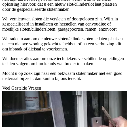
oplossing hiervoor, dat u een nieuw slot/cilinderslot laat plaatsen
door de gespecialiseerde slotenmaker.
Wij vernieuwen sloten die versleten of doorgelopen zijn. Wij zijn
gespecialiseerd in installeren en herstellen van eenvoudige of
moeilijke sloten/cilindersloten, garagepoorten, ramen, enzovoort.
Wij raden u aan om de nieuwe sloten/cilindersloten te laten plaatsen
na een nieuwe woning gekocht te hebben of na een verhuizing, dit
om inbraak of diefstal te voorkomen.
Wij doen er alles aan om onze techniekers verschillende opleidingen
te laten volgen om hun kennis wat breder te maken.
Mocht u op zoek zijn naar een bekwaam slotenmaker met een goed
materiaal bij zich, dan kunt u bij ons terecht.
Veel Gestelde Vragen