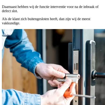
Daarnaast hebben wij de functie interventie voor na de inbraak of
defect slot.
Als de klant zich buitengesloten heeft, dan zijn wij de meest
vakkundige.