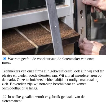
Waarom geeft u de voorkeur aan de slotenmaker van onze
firma?
Techniekers van onze firma zijn gekwalificeerd, ook zijn wij snel ter
plaatse en bieden goede diensten aan. Wij zijn al meerdere jaren op
de markt. Onze techniekers hebben altijd het nodige materiaal bij
zich. Bovendien zijn wij non-stop beschikbaar en komen
onmiddellijk bij u langs.
In welke gevallen wordt er gebruik gemaakt van de
slotenmaker?