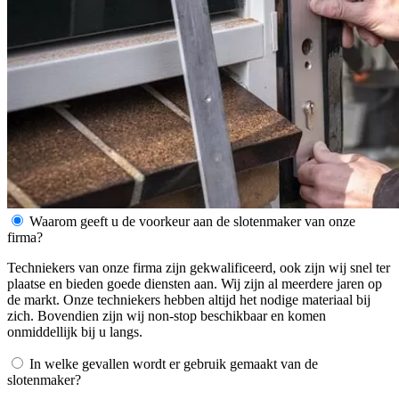
Waarom geeft u de voorkeur aan de slotenmaker van onze
firma?
Techniekers van onze firma zijn gekwalificeerd, ook zijn wij snel ter
plaatse en bieden goede diensten aan. Wij zijn al meerdere jaren op
de markt. Onze techniekers hebben altijd het nodige materiaal bij
zich. Bovendien zijn wij non-stop beschikbaar en komen
onmiddellijk bij u langs.
In welke gevallen wordt er gebruik gemaakt van de
slotenmaker?