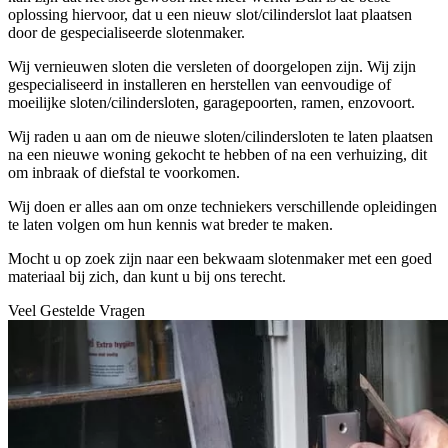
oplossing hiervoor, dat u een nieuw slot/cilinderslot laat plaatsen
door de gespecialiseerde slotenmaker.
Wij vernieuwen sloten die versleten of doorgelopen zijn. Wij zijn
gespecialiseerd in installeren en herstellen van eenvoudige of
moeilijke sloten/cilindersloten, garagepoorten, ramen, enzovoort.
Wij raden u aan om de nieuwe sloten/cilindersloten te laten plaatsen
na een nieuwe woning gekocht te hebben of na een verhuizing, dit
om inbraak of diefstal te voorkomen.
Wij doen er alles aan om onze techniekers verschillende opleidingen
te laten volgen om hun kennis wat breder te maken.
Mocht u op zoek zijn naar een bekwaam slotenmaker met een goed
materiaal bij zich, dan kunt u bij ons terecht.
Veel Gestelde Vragen