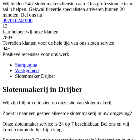
Wij bieden 24/7 slotenmakersdiensten aan. Ons professionele team
zal u helpen. Gekwalificeerde specialisten arriveren binnen 20
minuten. Bel ons nu!
097010241900
13+
Jaar helpen wij onze klanten
780+
Tevreden klanten voor de hele tijd van ons sloten service
94+
Positieve recensies voor ons werk
Startpagina
Werkgebied
Slotenmaker Drijber
Slotenmakerij in Drijber
Wij zijn blij om u te zien op onze site van slotenmakerij.
Zoekt u naar een gespecialiseerde slotenmakerij in uw omgeving?
Onze slotenmaker service is 24 op 7 beschikbaar. Bel ons en wij
komen onmiddellijk bij u langs.