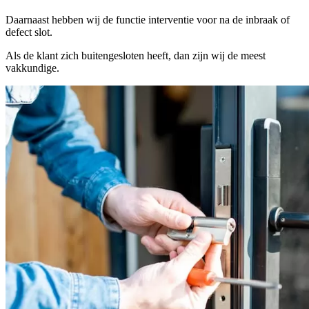
Daarnaast hebben wij de functie interventie voor na de inbraak of
defect slot.
Als de klant zich buitengesloten heeft, dan zijn wij de meest
vakkundige.