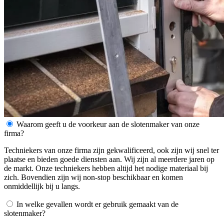
Waarom geeft u de voorkeur aan de slotenmaker van onze
firma?
Techniekers van onze firma zijn gekwalificeerd, ook zijn wij snel ter
plaatse en bieden goede diensten aan. Wij zijn al meerdere jaren op
de markt. Onze techniekers hebben altijd het nodige materiaal bij
zich. Bovendien zijn wij non-stop beschikbaar en komen
onmiddellijk bij u langs.
In welke gevallen wordt er gebruik gemaakt van de
slotenmaker?