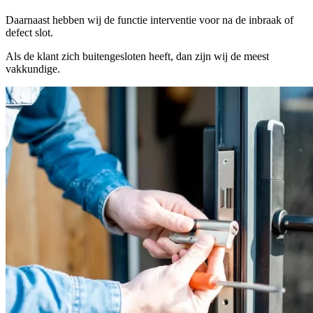
Daarnaast hebben wij de functie interventie voor na de inbraak of
defect slot.
Als de klant zich buitengesloten heeft, dan zijn wij de meest
vakkundige.