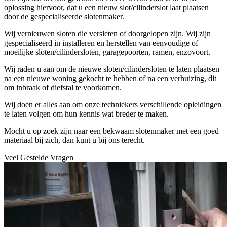
oplossing hiervoor, dat u een nieuw slot/cilinderslot laat plaatsen
door de gespecialiseerde slotenmaker.
Wij vernieuwen sloten die versleten of doorgelopen zijn. Wij zijn
gespecialiseerd in installeren en herstellen van eenvoudige of
moeilijke sloten/cilindersloten, garagepoorten, ramen, enzovoort.
Wij raden u aan om de nieuwe sloten/cilindersloten te laten plaatsen
na een nieuwe woning gekocht te hebben of na een verhuizing, dit
om inbraak of diefstal te voorkomen.
Wij doen er alles aan om onze techniekers verschillende opleidingen
te laten volgen om hun kennis wat breder te maken.
Mocht u op zoek zijn naar een bekwaam slotenmaker met een goed
materiaal bij zich, dan kunt u bij ons terecht.
Veel Gestelde Vragen