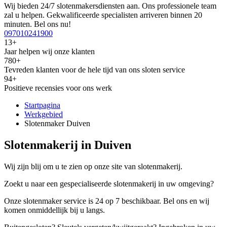
Wij bieden 24/7 slotenmakersdiensten aan. Ons professionele team
zal u helpen. Gekwalificeerde specialisten arriveren binnen 20
minuten. Bel ons nu!
097010241900
13+
Jaar helpen wij onze klanten
780+
Tevreden klanten voor de hele tijd van ons sloten service
94+
Positieve recensies voor ons werk
Startpagina
Werkgebied
Slotenmaker Duiven
Slotenmakerij in Duiven
Wij zijn blij om u te zien op onze site van slotenmakerij.
Zoekt u naar een gespecialiseerde slotenmakerij in uw omgeving?
Onze slotenmaker service is 24 op 7 beschikbaar. Bel ons en wij
komen onmiddellijk bij u langs.