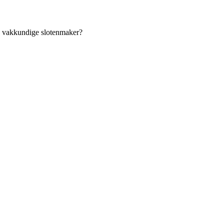
an vakkundige slotenmaker?