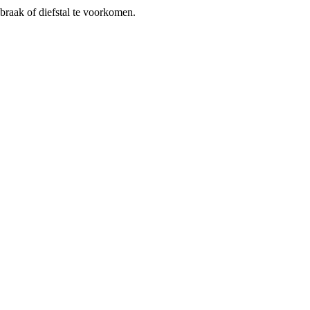
braak of diefstal te voorkomen.