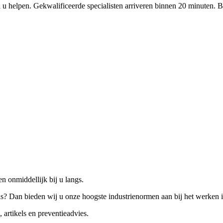
 u helpen. Gekwalificeerde specialisten arriveren binnen 20 minuten. B
n onmiddellijk bij u langs.
is? Dan bieden wij u onze hoogste industrienormen aan bij het werken 
 artikels en preventieadvies.