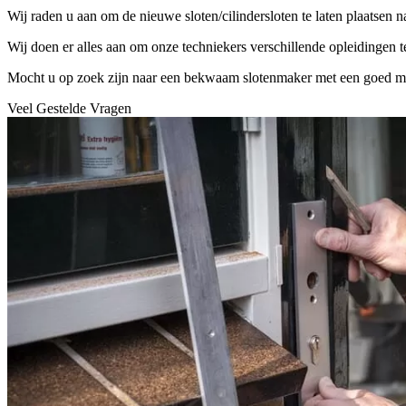
Wij raden u aan om de nieuwe sloten/cilindersloten te laten plaatsen 
Wij doen er alles aan om onze techniekers verschillende opleidingen 
Mocht u op zoek zijn naar een bekwaam slotenmaker met een goed mater
Veel Gestelde Vragen