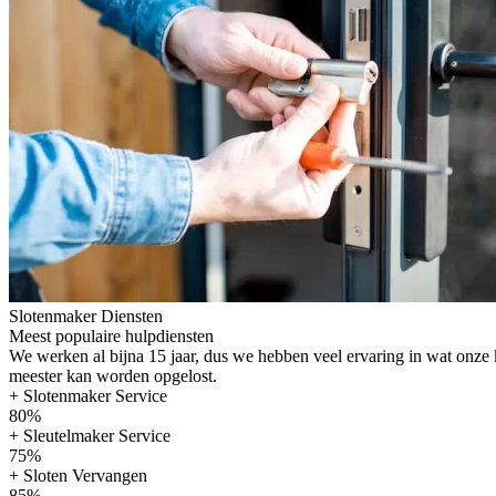
Slotenmaker Diensten
Meest populaire hulpdiensten
We werken al bijna 15 jaar, dus we hebben veel ervaring in wat onze
meester kan worden opgelost.
+ Slotenmaker Service
80%
+ Sleutelmaker Service
75%
+ Sloten Vervangen
85%