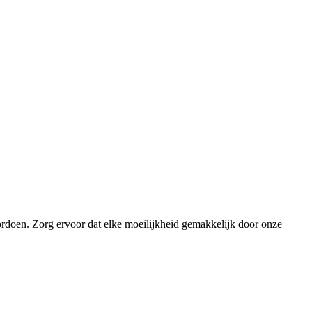
ordoen. Zorg ervoor dat elke moeilijkheid gemakkelijk door onze