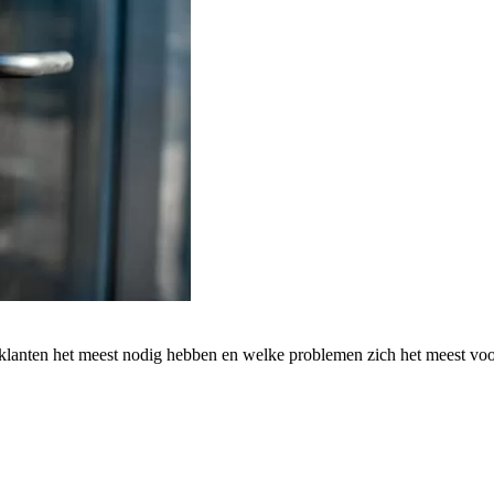
 klanten het meest nodig hebben en welke problemen zich het meest vo