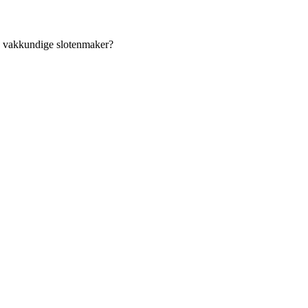
an vakkundige slotenmaker?