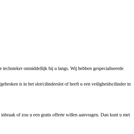
technieker onmiddellijk bij u langs. Wij hebben gespecialiseerde
broken is in het slot/cilinderslot of heeft u een veiligheidscilinder in
inbraak of zou u een gratis offerte willen aanvragen. Dan kunt u met