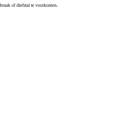
braak of diefstal te voorkomen.