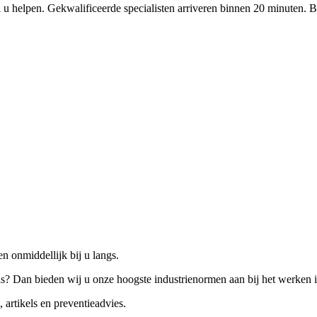
 u helpen. Gekwalificeerde specialisten arriveren binnen 20 minuten. B
n onmiddellijk bij u langs.
is? Dan bieden wij u onze hoogste industrienormen aan bij het werken 
 artikels en preventieadvies.