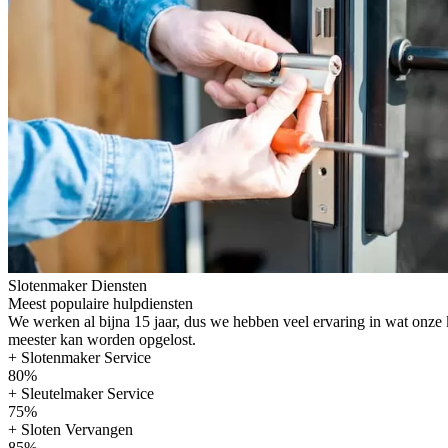
Slotenmaker Diensten
Meest populaire hulpdiensten
We werken al bijna 15 jaar, dus we hebben veel ervaring in wat onze
meester kan worden opgelost.
+ Slotenmaker Service
80%
+ Sleutelmaker Service
75%
+ Sloten Vervangen
85%