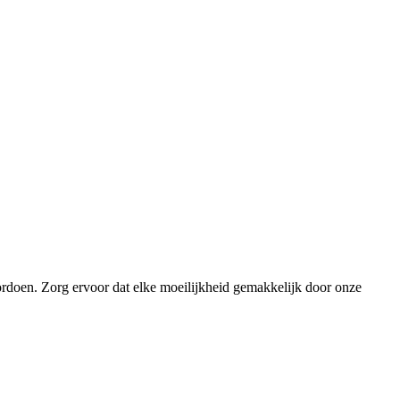
ordoen. Zorg ervoor dat elke moeilijkheid gemakkelijk door onze