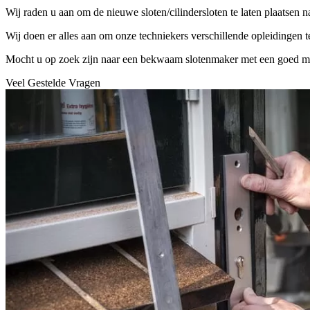
Wij raden u aan om de nieuwe sloten/cilindersloten te laten plaatsen 
Wij doen er alles aan om onze techniekers verschillende opleidingen 
Mocht u op zoek zijn naar een bekwaam slotenmaker met een goed mater
Veel Gestelde Vragen