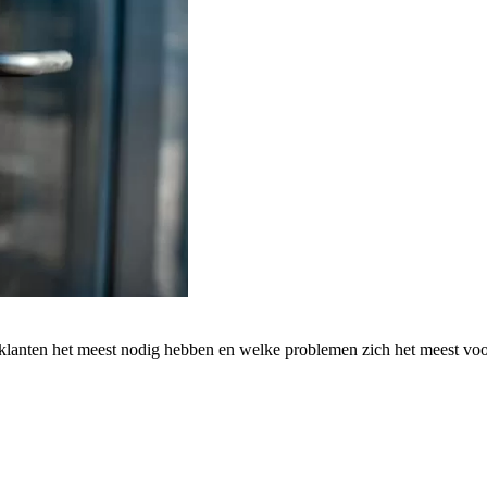
 klanten het meest nodig hebben en welke problemen zich het meest vo