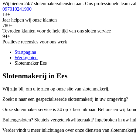
Wij bieden 24/7 slotenmakersdiensten aan. Ons professionele team zal
097010241900
13+
Jaar helpen wij onze klanten
780+
Tevreden klanten voor de hele tijd van ons sloten service
94+
Positieve recensies voor ons werk
Startpagina
Werkgebied
Slotenmaker Ees
Slotenmakerij in Ees
Wij zijn blij om u te zien op onze site van slotenmakerij.
Zoekt u naar een gespecialiseerde slotenmakerij in uw omgeving?
Onze slotenmaker service is 24 op 7 beschikbaar. Bel ons en wij kome
Buitengesloten? Sleutels vergeten/kwijtgeraakt? Ingebroken in uw hu
Verder vindt u meer inlichtingen over onze diensten van slotenmakerij,