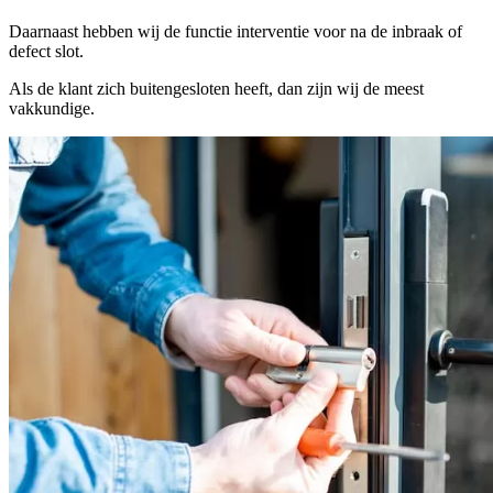
Daarnaast hebben wij de functie interventie voor na de inbraak of
defect slot.
Als de klant zich buitengesloten heeft, dan zijn wij de meest
vakkundige.