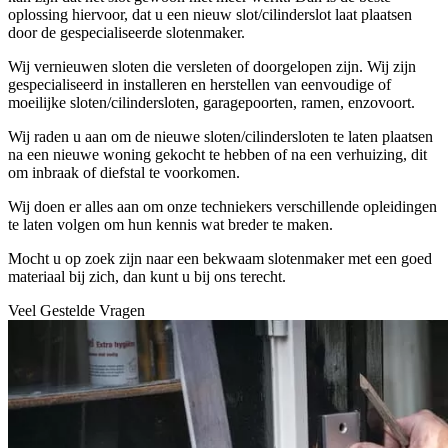
oplossing hiervoor, dat u een nieuw slot/cilinderslot laat plaatsen
door de gespecialiseerde slotenmaker.
Wij vernieuwen sloten die versleten of doorgelopen zijn. Wij zijn
gespecialiseerd in installeren en herstellen van eenvoudige of
moeilijke sloten/cilindersloten, garagepoorten, ramen, enzovoort.
Wij raden u aan om de nieuwe sloten/cilindersloten te laten plaatsen
na een nieuwe woning gekocht te hebben of na een verhuizing, dit
om inbraak of diefstal te voorkomen.
Wij doen er alles aan om onze techniekers verschillende opleidingen
te laten volgen om hun kennis wat breder te maken.
Mocht u op zoek zijn naar een bekwaam slotenmaker met een goed
materiaal bij zich, dan kunt u bij ons terecht.
Veel Gestelde Vragen