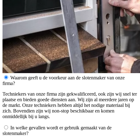
Waarom geeft u de voorkeur aan de slotenmaker van onze
firma?
Techniekers van onze firma zijn gekwalificeerd, ook zijn wij snel ter
plaatse en bieden goede diensten aan. Wij zijn al meerdere jaren op
de markt. Onze techniekers hebben altijd het nodige materiaal bij
zich. Bovendien zijn wij non-stop beschikbaar en komen
onmiddellijk bij u langs.
In welke gevallen wordt er gebruik gemaakt van de
slotenmaker?