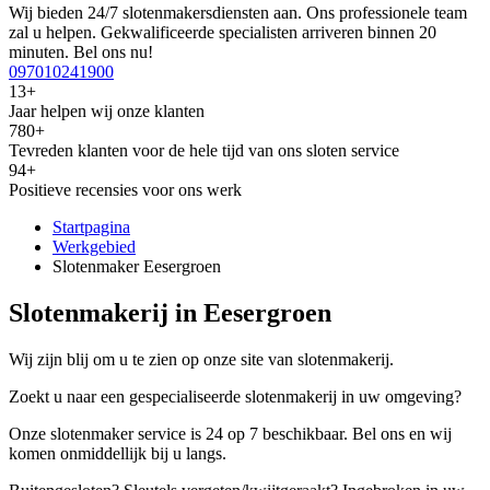
Wij bieden 24/7 slotenmakersdiensten aan. Ons professionele team
zal u helpen. Gekwalificeerde specialisten arriveren binnen 20
minuten. Bel ons nu!
097010241900
13+
Jaar helpen wij onze klanten
780+
Tevreden klanten voor de hele tijd van ons sloten service
94+
Positieve recensies voor ons werk
Startpagina
Werkgebied
Slotenmaker Eesergroen
Slotenmakerij in Eesergroen
Wij zijn blij om u te zien op onze site van slotenmakerij.
Zoekt u naar een gespecialiseerde slotenmakerij in uw omgeving?
Onze slotenmaker service is 24 op 7 beschikbaar. Bel ons en wij
komen onmiddellijk bij u langs.