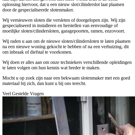
oplossing hiervoor, dat u een nieuw slot/cilinderslot laat plaatsen
door de gespecialiseerde slotenmaker.
Wij vernieuwen sloten die versleten of doorgelopen zijn. Wij zijn
gespecialiseerd in installeren en herstellen van eenvoudige of
moeilijke sloten/cilindersloten, garagepoorten, ramen, enzovoort.
Wij raden u aan om de nieuwe sloten/cilindersloten te laten plaatsen
na een nieuwe woning gekocht te hebben of na een verhuizing, dit
om inbraak of diefstal te voorkomen.
Wij doen er alles aan om onze techniekers verschillende opleidingen
te laten volgen om hun kennis wat breder te maken.
Mocht u op zoek zijn naar een bekwaam slotenmaker met een goed
materiaal bij zich, dan kunt u bij ons terecht.
Veel Gestelde Vragen