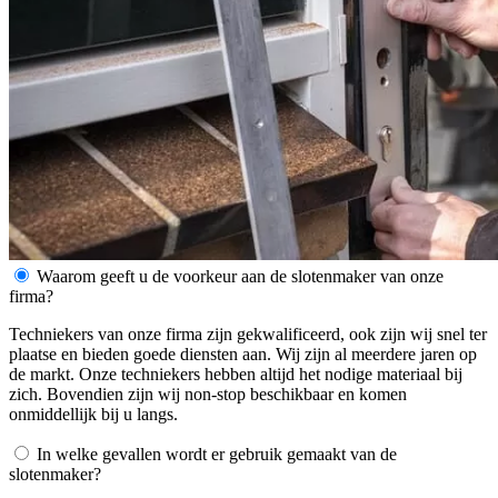
Waarom geeft u de voorkeur aan de slotenmaker van onze
firma?
Techniekers van onze firma zijn gekwalificeerd, ook zijn wij snel ter
plaatse en bieden goede diensten aan. Wij zijn al meerdere jaren op
de markt. Onze techniekers hebben altijd het nodige materiaal bij
zich. Bovendien zijn wij non-stop beschikbaar en komen
onmiddellijk bij u langs.
In welke gevallen wordt er gebruik gemaakt van de
slotenmaker?