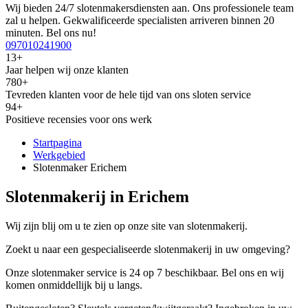
Wij bieden 24/7 slotenmakersdiensten aan. Ons professionele team
zal u helpen. Gekwalificeerde specialisten arriveren binnen 20
minuten. Bel ons nu!
097010241900
13+
Jaar helpen wij onze klanten
780+
Tevreden klanten voor de hele tijd van ons sloten service
94+
Positieve recensies voor ons werk
Startpagina
Werkgebied
Slotenmaker Erichem
Slotenmakerij in Erichem
Wij zijn blij om u te zien op onze site van slotenmakerij.
Zoekt u naar een gespecialiseerde slotenmakerij in uw omgeving?
Onze slotenmaker service is 24 op 7 beschikbaar. Bel ons en wij
komen onmiddellijk bij u langs.