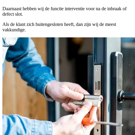
Daarnaast hebben wij de functie interventie voor na de inbraak of
defect slot.
Als de klant zich buitengesloten heeft, dan zijn wij de meest
vakkundige.