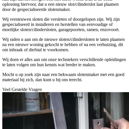
oplossing hiervoor, dat u een nieuw slot/cilinderslot laat plaatsen
door de gespecialiseerde slotenmaker.
Wij vernieuwen sloten die versleten of doorgelopen zijn. Wij zijn
gespecialiseerd in installeren en herstellen van eenvoudige of
moeilijke sloten/cilindersloten, garagepoorten, ramen, enzovoort.
Wij raden u aan om de nieuwe sloten/cilindersloten te laten plaatsen
na een nieuwe woning gekocht te hebben of na een verhuizing, dit
om inbraak of diefstal te voorkomen.
Wij doen er alles aan om onze techniekers verschillende opleidingen
te laten volgen om hun kennis wat breder te maken.
Mocht u op zoek zijn naar een bekwaam slotenmaker met een goed
materiaal bij zich, dan kunt u bij ons terecht.
Veel Gestelde Vragen