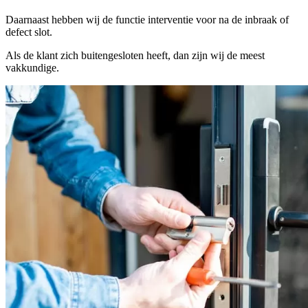
Daarnaast hebben wij de functie interventie voor na de inbraak of
defect slot.
Als de klant zich buitengesloten heeft, dan zijn wij de meest
vakkundige.