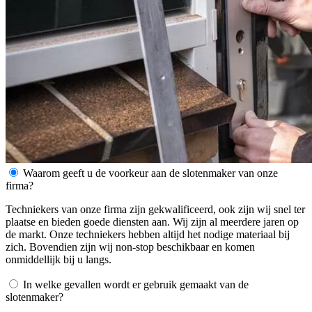
Waarom geeft u de voorkeur aan de slotenmaker van onze
firma?
Techniekers van onze firma zijn gekwalificeerd, ook zijn wij snel ter
plaatse en bieden goede diensten aan. Wij zijn al meerdere jaren op
de markt. Onze techniekers hebben altijd het nodige materiaal bij
zich. Bovendien zijn wij non-stop beschikbaar en komen
onmiddellijk bij u langs.
In welke gevallen wordt er gebruik gemaakt van de
slotenmaker?