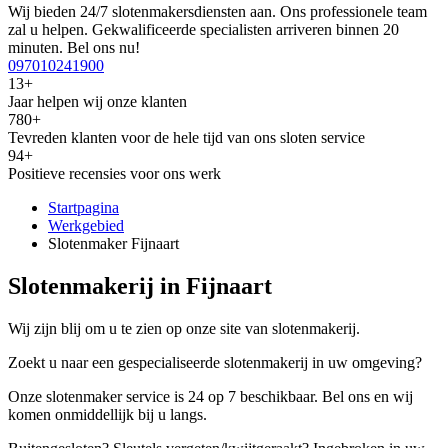
Wij bieden 24/7 slotenmakersdiensten aan. Ons professionele team
zal u helpen. Gekwalificeerde specialisten arriveren binnen 20
minuten. Bel ons nu!
097010241900
13+
Jaar helpen wij onze klanten
780+
Tevreden klanten voor de hele tijd van ons sloten service
94+
Positieve recensies voor ons werk
Startpagina
Werkgebied
Slotenmaker Fijnaart
Slotenmakerij in Fijnaart
Wij zijn blij om u te zien op onze site van slotenmakerij.
Zoekt u naar een gespecialiseerde slotenmakerij in uw omgeving?
Onze slotenmaker service is 24 op 7 beschikbaar. Bel ons en wij
komen onmiddellijk bij u langs.