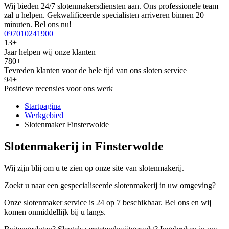
Wij bieden 24/7 slotenmakersdiensten aan. Ons professionele team
zal u helpen. Gekwalificeerde specialisten arriveren binnen 20
minuten. Bel ons nu!
097010241900
13+
Jaar helpen wij onze klanten
780+
Tevreden klanten voor de hele tijd van ons sloten service
94+
Positieve recensies voor ons werk
Startpagina
Werkgebied
Slotenmaker Finsterwolde
Slotenmakerij in Finsterwolde
Wij zijn blij om u te zien op onze site van slotenmakerij.
Zoekt u naar een gespecialiseerde slotenmakerij in uw omgeving?
Onze slotenmaker service is 24 op 7 beschikbaar. Bel ons en wij
komen onmiddellijk bij u langs.