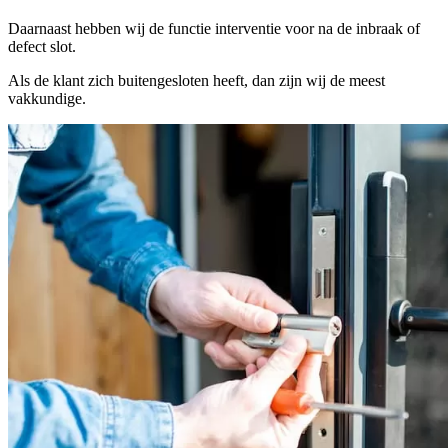
Daarnaast hebben wij de functie interventie voor na de inbraak of
defect slot.
Als de klant zich buitengesloten heeft, dan zijn wij de meest
vakkundige.