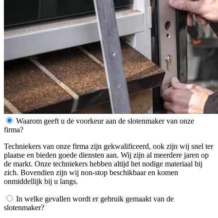
Waarom geeft u de voorkeur aan de slotenmaker van onze
firma?
Techniekers van onze firma zijn gekwalificeerd, ook zijn wij snel ter
plaatse en bieden goede diensten aan. Wij zijn al meerdere jaren op
de markt. Onze techniekers hebben altijd het nodige materiaal bij
zich. Bovendien zijn wij non-stop beschikbaar en komen
onmiddellijk bij u langs.
In welke gevallen wordt er gebruik gemaakt van de
slotenmaker?