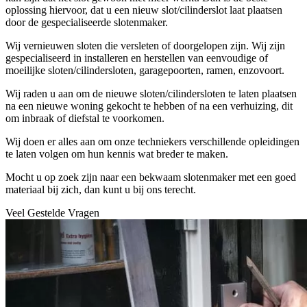
oplossing hiervoor, dat u een nieuw slot/cilinderslot laat plaatsen
door de gespecialiseerde slotenmaker.
Wij vernieuwen sloten die versleten of doorgelopen zijn. Wij zijn
gespecialiseerd in installeren en herstellen van eenvoudige of
moeilijke sloten/cilindersloten, garagepoorten, ramen, enzovoort.
Wij raden u aan om de nieuwe sloten/cilindersloten te laten plaatsen
na een nieuwe woning gekocht te hebben of na een verhuizing, dit
om inbraak of diefstal te voorkomen.
Wij doen er alles aan om onze techniekers verschillende opleidingen
te laten volgen om hun kennis wat breder te maken.
Mocht u op zoek zijn naar een bekwaam slotenmaker met een goed
materiaal bij zich, dan kunt u bij ons terecht.
Veel Gestelde Vragen