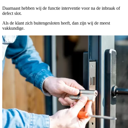
Daarnaast hebben wij de functie interventie voor na de inbraak of
defect slot.
Als de klant zich buitengesloten heeft, dan zijn wij de meest
vakkundige.