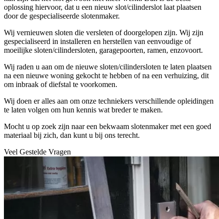
oplossing hiervoor, dat u een nieuw slot/cilinderslot laat plaatsen
door de gespecialiseerde slotenmaker.
Wij vernieuwen sloten die versleten of doorgelopen zijn. Wij zijn
gespecialiseerd in installeren en herstellen van eenvoudige of
moeilijke sloten/cilindersloten, garagepoorten, ramen, enzovoort.
Wij raden u aan om de nieuwe sloten/cilindersloten te laten plaatsen
na een nieuwe woning gekocht te hebben of na een verhuizing, dit
om inbraak of diefstal te voorkomen.
Wij doen er alles aan om onze techniekers verschillende opleidingen
te laten volgen om hun kennis wat breder te maken.
Mocht u op zoek zijn naar een bekwaam slotenmaker met een goed
materiaal bij zich, dan kunt u bij ons terecht.
Veel Gestelde Vragen