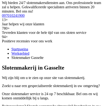
Wij bieden 24/7 slotenmakersdiensten aan. Ons professionele team
zal u helpen. Gekwalificeerde specialisten arriveren binnen 20
minuten. Bel ons nu!
097010241900
13+
Jaar helpen wij onze klanten
780+
Tevreden klanten voor de hele tijd van ons sloten service
94+
Positieve recensies voor ons werk
Startpagina
Werkgebied
Slotenmaker Gasselte
Slotenmakerij in Gasselte
Wij zijn blij om u te zien op onze site van slotenmakerij.
Zoekt u naar een gespecialiseerde slotenmakerij in uw omgeving?
Onze slotenmaker service is 24 op 7 beschikbaar. Bel ons en wij
komen onmiddellijk bij u langs.