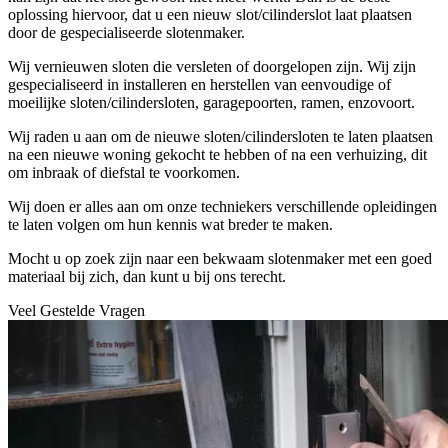
oplossing hiervoor, dat u een nieuw slot/cilinderslot laat plaatsen
door de gespecialiseerde slotenmaker.
Wij vernieuwen sloten die versleten of doorgelopen zijn. Wij zijn
gespecialiseerd in installeren en herstellen van eenvoudige of
moeilijke sloten/cilindersloten, garagepoorten, ramen, enzovoort.
Wij raden u aan om de nieuwe sloten/cilindersloten te laten plaatsen
na een nieuwe woning gekocht te hebben of na een verhuizing, dit
om inbraak of diefstal te voorkomen.
Wij doen er alles aan om onze techniekers verschillende opleidingen
te laten volgen om hun kennis wat breder te maken.
Mocht u op zoek zijn naar een bekwaam slotenmaker met een goed
materiaal bij zich, dan kunt u bij ons terecht.
Veel Gestelde Vragen