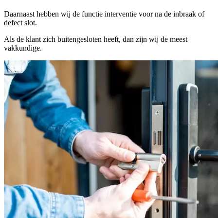
Daarnaast hebben wij de functie interventie voor na de inbraak of
defect slot.
Als de klant zich buitengesloten heeft, dan zijn wij de meest
vakkundige.