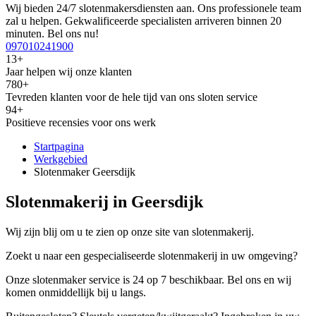
Wij bieden 24/7 slotenmakersdiensten aan. Ons professionele team
zal u helpen. Gekwalificeerde specialisten arriveren binnen 20
minuten. Bel ons nu!
097010241900
13+
Jaar helpen wij onze klanten
780+
Tevreden klanten voor de hele tijd van ons sloten service
94+
Positieve recensies voor ons werk
Startpagina
Werkgebied
Slotenmaker Geersdijk
Slotenmakerij in Geersdijk
Wij zijn blij om u te zien op onze site van slotenmakerij.
Zoekt u naar een gespecialiseerde slotenmakerij in uw omgeving?
Onze slotenmaker service is 24 op 7 beschikbaar. Bel ons en wij
komen onmiddellijk bij u langs.