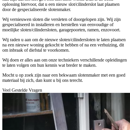
oplossing hiervoor, dat u een nieuw slot/cilinderslot laat plaatsen
door de gespecialiseerde slotenmaker.
Wij vernieuwen sloten die versleten of doorgelopen zijn. Wij zijn
gespecialiseerd in installeren en herstellen van eenvoudige of
moeilijke sloten/cilindersloten, garagepoorten, ramen, enzovoort.
Wij raden u aan om de nieuwe sloten/cilindersloten te laten plaatsen
na een nieuwe woning gekocht te hebben of na een verhuizing, dit
om inbraak of diefstal te voorkomen.
Wij doen er alles aan om onze techniekers verschillende opleidingen
te laten volgen om hun kennis wat breder te maken.
Mocht u op zoek zijn naar een bekwaam slotenmaker met een goed
materiaal bij zich, dan kunt u bij ons terecht.
Veel Gestelde Vragen