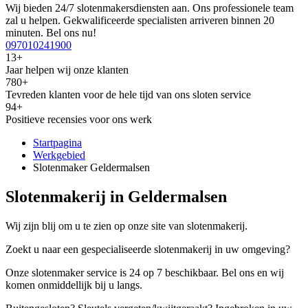
Wij bieden 24/7 slotenmakersdiensten aan. Ons professionele team
zal u helpen. Gekwalificeerde specialisten arriveren binnen 20
minuten. Bel ons nu!
097010241900
13+
Jaar helpen wij onze klanten
780+
Tevreden klanten voor de hele tijd van ons sloten service
94+
Positieve recensies voor ons werk
Startpagina
Werkgebied
Slotenmaker Geldermalsen
Slotenmakerij in Geldermalsen
Wij zijn blij om u te zien op onze site van slotenmakerij.
Zoekt u naar een gespecialiseerde slotenmakerij in uw omgeving?
Onze slotenmaker service is 24 op 7 beschikbaar. Bel ons en wij
komen onmiddellijk bij u langs.