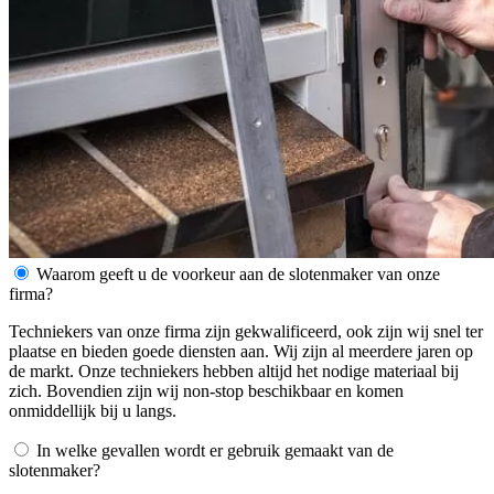
Waarom geeft u de voorkeur aan de slotenmaker van onze
firma?
Techniekers van onze firma zijn gekwalificeerd, ook zijn wij snel ter
plaatse en bieden goede diensten aan. Wij zijn al meerdere jaren op
de markt. Onze techniekers hebben altijd het nodige materiaal bij
zich. Bovendien zijn wij non-stop beschikbaar en komen
onmiddellijk bij u langs.
In welke gevallen wordt er gebruik gemaakt van de
slotenmaker?