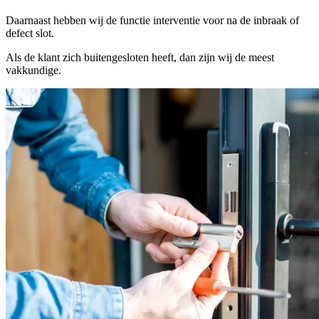
Daarnaast hebben wij de functie interventie voor na de inbraak of
defect slot.
Als de klant zich buitengesloten heeft, dan zijn wij de meest
vakkundige.