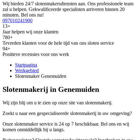
Wij bieden 24/7 slotenmakersdiensten aan. Ons professionele team
zal u helpen. Gekwalificeerde specialisten arriveren binnen 20
minuten. Bel ons nu!
097010241900
13+
Jaar helpen wij onze klanten
780+
Tevreden klanten voor de hele tijd van ons sloten service
94+
Positieve recensies voor ons werk
Startpagina
Werkgebied
Slotenmaker Genemuiden
Slotenmakerij in Genemuiden
Wij zijn blij om u te zien op onze site van slotenmakerij.
Zoekt u naar een gespecialiseerde slotenmakerij in uw omgeving?
Onze slotenmaker service is 24 op 7 beschikbaar. Bel ons en wij
komen onmiddellijk bij u langs.