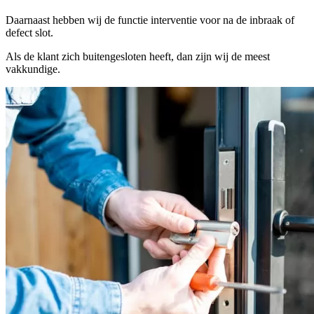
Daarnaast hebben wij de functie interventie voor na de inbraak of
defect slot.
Als de klant zich buitengesloten heeft, dan zijn wij de meest
vakkundige.