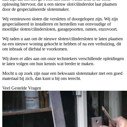
oplossing hiervoor, dat u een nieuw slot/cilinderslot laat plaatsen
door de gespecialiseerde slotenmaker.
Wij vernieuwen sloten die versleten of doorgelopen zijn. Wij zijn
gespecialiseerd in installeren en herstellen van eenvoudige of
moeilijke sloten/cilindersloten, garagepoorten, ramen, enzovoort.
Wij raden u aan om de nieuwe sloten/cilindersloten te laten plaatsen
na een nieuwe woning gekocht te hebben of na een verhuizing, dit
om inbraak of diefstal te voorkomen.
Wij doen er alles aan om onze techniekers verschillende opleidingen
te laten volgen om hun kennis wat breder te maken.
Mocht u op zoek zijn naar een bekwaam slotenmaker met een goed
materiaal bij zich, dan kunt u bij ons terecht.
Veel Gestelde Vragen