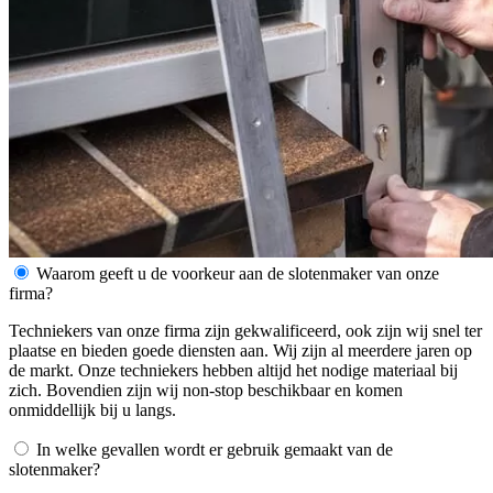
Waarom geeft u de voorkeur aan de slotenmaker van onze
firma?
Techniekers van onze firma zijn gekwalificeerd, ook zijn wij snel ter
plaatse en bieden goede diensten aan. Wij zijn al meerdere jaren op
de markt. Onze techniekers hebben altijd het nodige materiaal bij
zich. Bovendien zijn wij non-stop beschikbaar en komen
onmiddellijk bij u langs.
In welke gevallen wordt er gebruik gemaakt van de
slotenmaker?