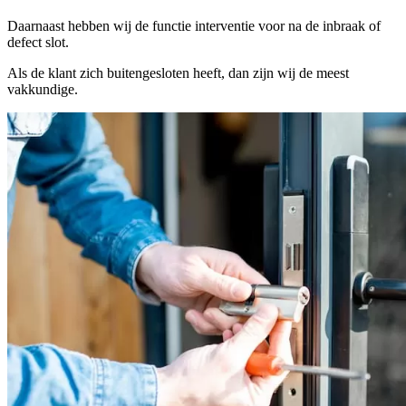
Daarnaast hebben wij de functie interventie voor na de inbraak of
defect slot.
Als de klant zich buitengesloten heeft, dan zijn wij de meest
vakkundige.