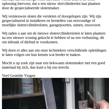
oplossing hiervoor, dat u een nieuw slot/cilinderslot laat plaatsen
door de gespecialiseerde slotenmaker.
Wij vernieuwen sloten die versleten of doorgelopen zijn. Wij zijn
gespecialiseerd in installeren en herstellen van eenvoudige of
moeilijke sloten/cilindersloten, garagepoorten, ramen, enzovoort.
Wij raden u aan om de nieuwe sloten/cilindersloten te laten plaatsen
na een nieuwe woning gekocht te hebben of na een verhuizing, dit
om inbraak of diefstal te voorkomen.
Wij doen er alles aan om onze techniekers verschillende opleidingen
te laten volgen om hun kennis wat breder te maken.
Mocht u op zoek zijn naar een bekwaam slotenmaker met een goed
materiaal bij zich, dan kunt u bij ons terecht.
Veel Gestelde Vragen