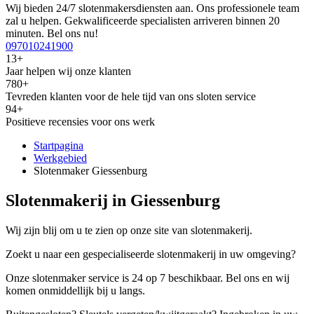
Wij bieden 24/7 slotenmakersdiensten aan. Ons professionele team
zal u helpen. Gekwalificeerde specialisten arriveren binnen 20
minuten. Bel ons nu!
097010241900
13+
Jaar helpen wij onze klanten
780+
Tevreden klanten voor de hele tijd van ons sloten service
94+
Positieve recensies voor ons werk
Startpagina
Werkgebied
Slotenmaker Giessenburg
Slotenmakerij in Giessenburg
Wij zijn blij om u te zien op onze site van slotenmakerij.
Zoekt u naar een gespecialiseerde slotenmakerij in uw omgeving?
Onze slotenmaker service is 24 op 7 beschikbaar. Bel ons en wij
komen onmiddellijk bij u langs.