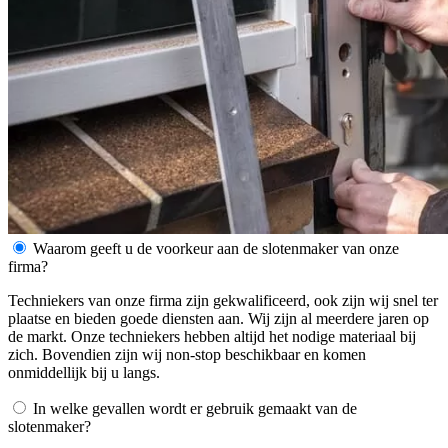
Waarom geeft u de voorkeur aan de slotenmaker van onze
firma?
Techniekers van onze firma zijn gekwalificeerd, ook zijn wij snel ter
plaatse en bieden goede diensten aan. Wij zijn al meerdere jaren op
de markt. Onze techniekers hebben altijd het nodige materiaal bij
zich. Bovendien zijn wij non-stop beschikbaar en komen
onmiddellijk bij u langs.
In welke gevallen wordt er gebruik gemaakt van de
slotenmaker?