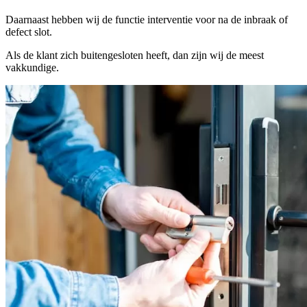
Daarnaast hebben wij de functie interventie voor na de inbraak of
defect slot.
Als de klant zich buitengesloten heeft, dan zijn wij de meest
vakkundige.