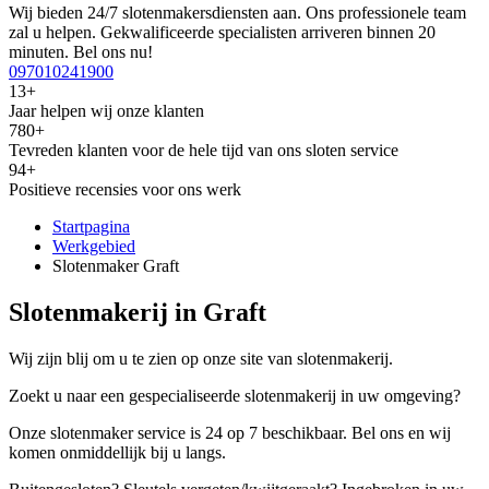
Wij bieden 24/7 slotenmakersdiensten aan. Ons professionele team
zal u helpen. Gekwalificeerde specialisten arriveren binnen 20
minuten. Bel ons nu!
097010241900
13+
Jaar helpen wij onze klanten
780+
Tevreden klanten voor de hele tijd van ons sloten service
94+
Positieve recensies voor ons werk
Startpagina
Werkgebied
Slotenmaker Graft
Slotenmakerij in Graft
Wij zijn blij om u te zien op onze site van slotenmakerij.
Zoekt u naar een gespecialiseerde slotenmakerij in uw omgeving?
Onze slotenmaker service is 24 op 7 beschikbaar. Bel ons en wij
komen onmiddellijk bij u langs.