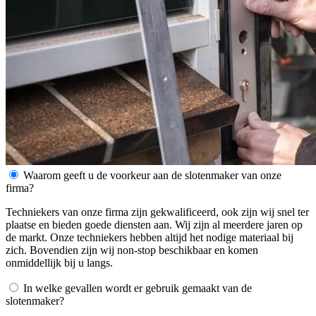
Waarom geeft u de voorkeur aan de slotenmaker van onze
firma?
Techniekers van onze firma zijn gekwalificeerd, ook zijn wij snel ter
plaatse en bieden goede diensten aan. Wij zijn al meerdere jaren op
de markt. Onze techniekers hebben altijd het nodige materiaal bij
zich. Bovendien zijn wij non-stop beschikbaar en komen
onmiddellijk bij u langs.
In welke gevallen wordt er gebruik gemaakt van de
slotenmaker?