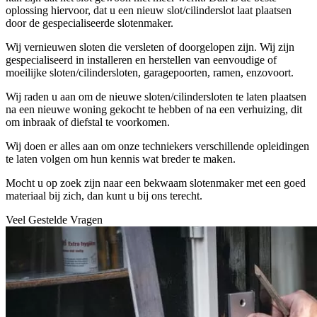
oplossing hiervoor, dat u een nieuw slot/cilinderslot laat plaatsen
door de gespecialiseerde slotenmaker.
Wij vernieuwen sloten die versleten of doorgelopen zijn. Wij zijn
gespecialiseerd in installeren en herstellen van eenvoudige of
moeilijke sloten/cilindersloten, garagepoorten, ramen, enzovoort.
Wij raden u aan om de nieuwe sloten/cilindersloten te laten plaatsen
na een nieuwe woning gekocht te hebben of na een verhuizing, dit
om inbraak of diefstal te voorkomen.
Wij doen er alles aan om onze techniekers verschillende opleidingen
te laten volgen om hun kennis wat breder te maken.
Mocht u op zoek zijn naar een bekwaam slotenmaker met een goed
materiaal bij zich, dan kunt u bij ons terecht.
Veel Gestelde Vragen