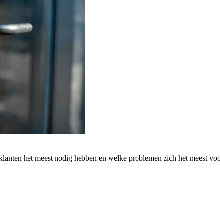
 klanten het meest nodig hebben en welke problemen zich het meest vo