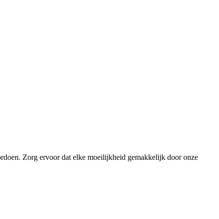
ordoen. Zorg ervoor dat elke moeilijkheid gemakkelijk door onze