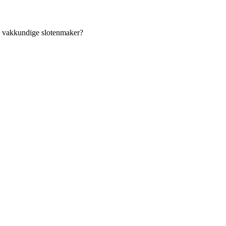
an vakkundige slotenmaker?