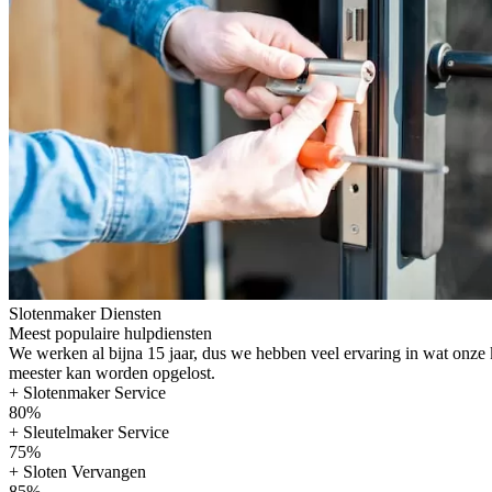
Slotenmaker Diensten
Meest populaire hulpdiensten
We werken al bijna 15 jaar, dus we hebben veel ervaring in wat onze
meester kan worden opgelost.
+ Slotenmaker Service
80%
+ Sleutelmaker Service
75%
+ Sloten Vervangen
85%