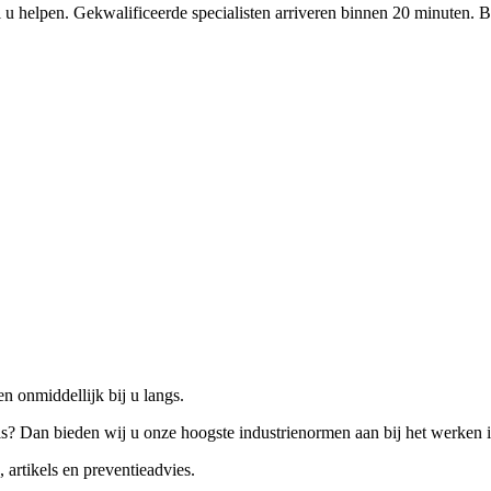
 u helpen. Gekwalificeerde specialisten arriveren binnen 20 minuten. B
n onmiddellijk bij u langs.
is? Dan bieden wij u onze hoogste industrienormen aan bij het werken 
 artikels en preventieadvies.