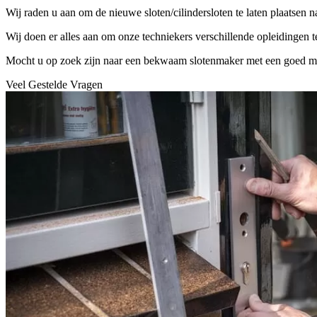
Wij raden u aan om de nieuwe sloten/cilindersloten te laten plaatsen 
Wij doen er alles aan om onze techniekers verschillende opleidingen 
Mocht u op zoek zijn naar een bekwaam slotenmaker met een goed mater
Veel Gestelde Vragen