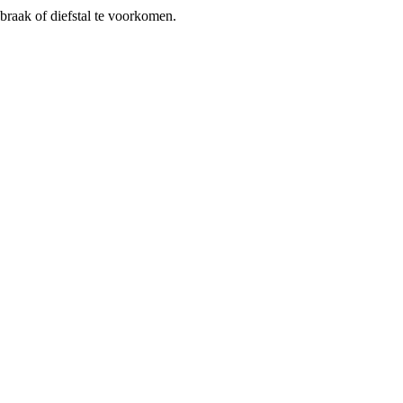
braak of diefstal te voorkomen.