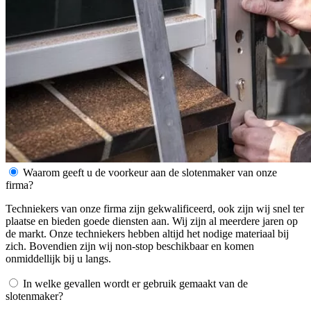
Waarom geeft u de voorkeur aan de slotenmaker van onze
firma?
Techniekers van onze firma zijn gekwalificeerd, ook zijn wij snel ter
plaatse en bieden goede diensten aan. Wij zijn al meerdere jaren op
de markt. Onze techniekers hebben altijd het nodige materiaal bij
zich. Bovendien zijn wij non-stop beschikbaar en komen
onmiddellijk bij u langs.
In welke gevallen wordt er gebruik gemaakt van de
slotenmaker?