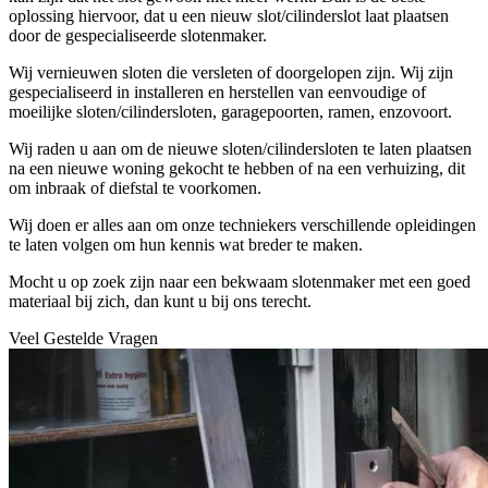
oplossing hiervoor, dat u een nieuw slot/cilinderslot laat plaatsen
door de gespecialiseerde slotenmaker.
Wij vernieuwen sloten die versleten of doorgelopen zijn. Wij zijn
gespecialiseerd in installeren en herstellen van eenvoudige of
moeilijke sloten/cilindersloten, garagepoorten, ramen, enzovoort.
Wij raden u aan om de nieuwe sloten/cilindersloten te laten plaatsen
na een nieuwe woning gekocht te hebben of na een verhuizing, dit
om inbraak of diefstal te voorkomen.
Wij doen er alles aan om onze techniekers verschillende opleidingen
te laten volgen om hun kennis wat breder te maken.
Mocht u op zoek zijn naar een bekwaam slotenmaker met een goed
materiaal bij zich, dan kunt u bij ons terecht.
Veel Gestelde Vragen