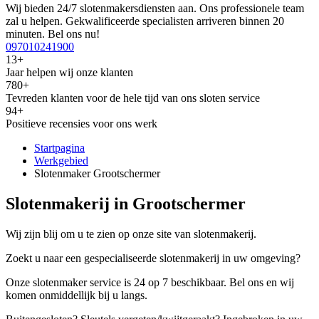
Wij bieden 24/7 slotenmakersdiensten aan. Ons professionele team
zal u helpen. Gekwalificeerde specialisten arriveren binnen 20
minuten. Bel ons nu!
097010241900
13+
Jaar helpen wij onze klanten
780+
Tevreden klanten voor de hele tijd van ons sloten service
94+
Positieve recensies voor ons werk
Startpagina
Werkgebied
Slotenmaker Grootschermer
Slotenmakerij in Grootschermer
Wij zijn blij om u te zien op onze site van slotenmakerij.
Zoekt u naar een gespecialiseerde slotenmakerij in uw omgeving?
Onze slotenmaker service is 24 op 7 beschikbaar. Bel ons en wij
komen onmiddellijk bij u langs.