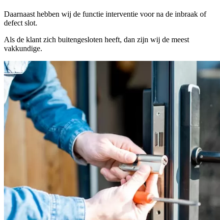
Daarnaast hebben wij de functie interventie voor na de inbraak of
defect slot.
Als de klant zich buitengesloten heeft, dan zijn wij de meest
vakkundige.