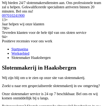
Wij bieden 24/7 slotenmakersdiensten aan. Ons professionele team
zal u helpen. Gekwalificeerde specialisten arriveren binnen 20
minuten. Bel ons nu!
097010241900
13+
Jaar helpen wij onze klanten
780+
Tevreden klanten voor de hele tijd van ons sloten service
94+
Positieve recensies voor ons werk
Startpagina
Werkgebied
Slotenmaker Haaksbergen
Slotenmakerij in Haaksbergen
Wij zijn blij om u te zien op onze site van slotenmakerij.
Zoekt u naar een gespecialiseerde slotenmakerij in uw omgeving?
Onze slotenmaker service is 24 op 7 beschikbaar. Bel ons en wij
komen onmiddellijk bij u langs.