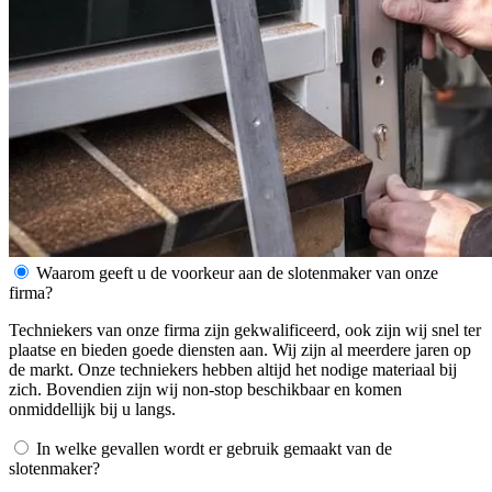
Waarom geeft u de voorkeur aan de slotenmaker van onze
firma?
Techniekers van onze firma zijn gekwalificeerd, ook zijn wij snel ter
plaatse en bieden goede diensten aan. Wij zijn al meerdere jaren op
de markt. Onze techniekers hebben altijd het nodige materiaal bij
zich. Bovendien zijn wij non-stop beschikbaar en komen
onmiddellijk bij u langs.
In welke gevallen wordt er gebruik gemaakt van de
slotenmaker?