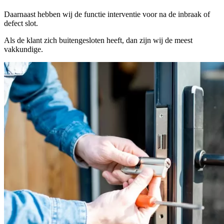
Daarnaast hebben wij de functie interventie voor na de inbraak of
defect slot.
Als de klant zich buitengesloten heeft, dan zijn wij de meest
vakkundige.