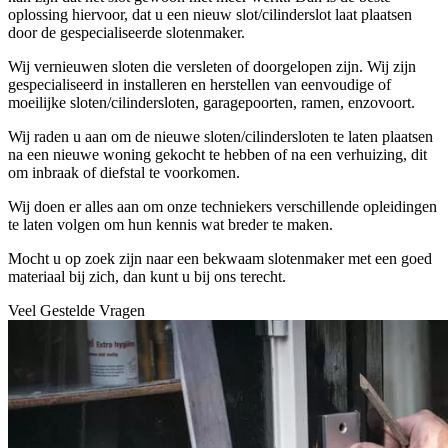
oplossing hiervoor, dat u een nieuw slot/cilinderslot laat plaatsen
door de gespecialiseerde slotenmaker.
Wij vernieuwen sloten die versleten of doorgelopen zijn. Wij zijn
gespecialiseerd in installeren en herstellen van eenvoudige of
moeilijke sloten/cilindersloten, garagepoorten, ramen, enzovoort.
Wij raden u aan om de nieuwe sloten/cilindersloten te laten plaatsen
na een nieuwe woning gekocht te hebben of na een verhuizing, dit
om inbraak of diefstal te voorkomen.
Wij doen er alles aan om onze techniekers verschillende opleidingen
te laten volgen om hun kennis wat breder te maken.
Mocht u op zoek zijn naar een bekwaam slotenmaker met een goed
materiaal bij zich, dan kunt u bij ons terecht.
Veel Gestelde Vragen