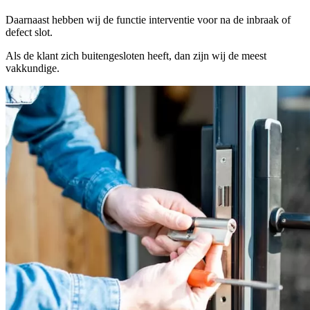
Daarnaast hebben wij de functie interventie voor na de inbraak of
defect slot.
Als de klant zich buitengesloten heeft, dan zijn wij de meest
vakkundige.