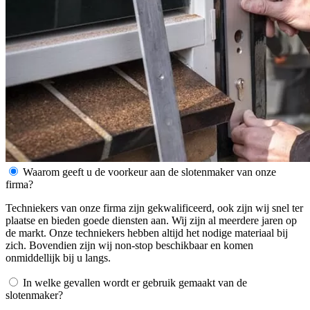
Waarom geeft u de voorkeur aan de slotenmaker van onze
firma?
Techniekers van onze firma zijn gekwalificeerd, ook zijn wij snel ter
plaatse en bieden goede diensten aan. Wij zijn al meerdere jaren op
de markt. Onze techniekers hebben altijd het nodige materiaal bij
zich. Bovendien zijn wij non-stop beschikbaar en komen
onmiddellijk bij u langs.
In welke gevallen wordt er gebruik gemaakt van de
slotenmaker?