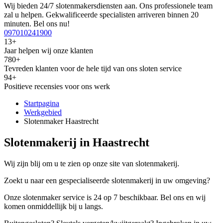
Wij bieden 24/7 slotenmakersdiensten aan. Ons professionele team
zal u helpen. Gekwalificeerde specialisten arriveren binnen 20
minuten. Bel ons nu!
097010241900
13+
Jaar helpen wij onze klanten
780+
Tevreden klanten voor de hele tijd van ons sloten service
94+
Positieve recensies voor ons werk
Startpagina
Werkgebied
Slotenmaker Haastrecht
Slotenmakerij in Haastrecht
Wij zijn blij om u te zien op onze site van slotenmakerij.
Zoekt u naar een gespecialiseerde slotenmakerij in uw omgeving?
Onze slotenmaker service is 24 op 7 beschikbaar. Bel ons en wij
komen onmiddellijk bij u langs.