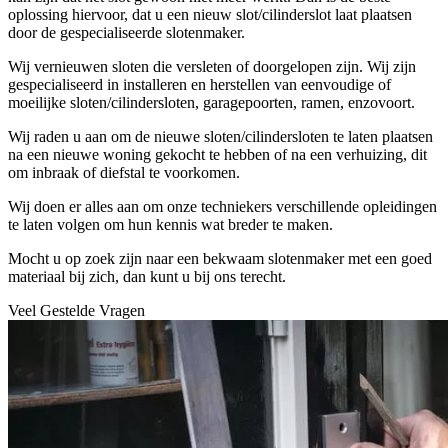
oplossing hiervoor, dat u een nieuw slot/cilinderslot laat plaatsen
door de gespecialiseerde slotenmaker.
Wij vernieuwen sloten die versleten of doorgelopen zijn. Wij zijn
gespecialiseerd in installeren en herstellen van eenvoudige of
moeilijke sloten/cilindersloten, garagepoorten, ramen, enzovoort.
Wij raden u aan om de nieuwe sloten/cilindersloten te laten plaatsen
na een nieuwe woning gekocht te hebben of na een verhuizing, dit
om inbraak of diefstal te voorkomen.
Wij doen er alles aan om onze techniekers verschillende opleidingen
te laten volgen om hun kennis wat breder te maken.
Mocht u op zoek zijn naar een bekwaam slotenmaker met een goed
materiaal bij zich, dan kunt u bij ons terecht.
Veel Gestelde Vragen