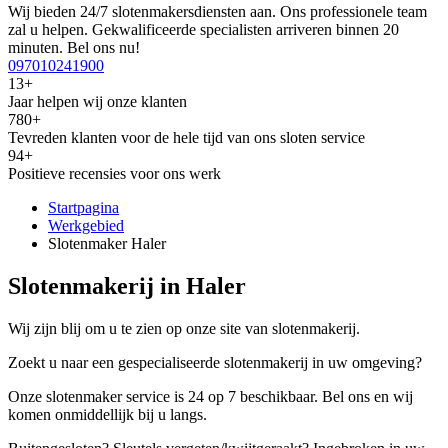
Wij bieden 24/7 slotenmakersdiensten aan. Ons professionele team
zal u helpen. Gekwalificeerde specialisten arriveren binnen 20
minuten. Bel ons nu!
097010241900
13+
Jaar helpen wij onze klanten
780+
Tevreden klanten voor de hele tijd van ons sloten service
94+
Positieve recensies voor ons werk
Startpagina
Werkgebied
Slotenmaker Haler
Slotenmakerij in Haler
Wij zijn blij om u te zien op onze site van slotenmakerij.
Zoekt u naar een gespecialiseerde slotenmakerij in uw omgeving?
Onze slotenmaker service is 24 op 7 beschikbaar. Bel ons en wij
komen onmiddellijk bij u langs.