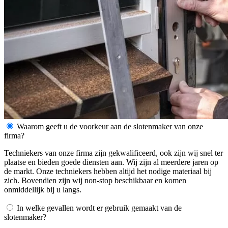
Waarom geeft u de voorkeur aan de slotenmaker van onze
firma?
Techniekers van onze firma zijn gekwalificeerd, ook zijn wij snel ter
plaatse en bieden goede diensten aan. Wij zijn al meerdere jaren op
de markt. Onze techniekers hebben altijd het nodige materiaal bij
zich. Bovendien zijn wij non-stop beschikbaar en komen
onmiddellijk bij u langs.
In welke gevallen wordt er gebruik gemaakt van de
slotenmaker?