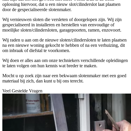
oplossing hiervoor, dat u een nieuw slot/cilinderslot laat plaatsen
door de gespecialiseerde slotenmaker.
Wij vernieuwen sloten die versleten of doorgelopen zijn. Wij zijn
gespecialiseerd in installeren en herstellen van eenvoudige of
moeilijke sloten/cilindersloten, garagepoorten, ramen, enzovoort.
Wij raden u aan om de nieuwe sloten/cilindersloten te laten plaatsen
na een nieuwe woning gekocht te hebben of na een verhuizing, dit
om inbraak of diefstal te voorkomen.
Wij doen er alles aan om onze techniekers verschillende opleidingen
te laten volgen om hun kennis wat breder te maken.
Mocht u op zoek zijn naar een bekwaam slotenmaker met een goed
materiaal bij zich, dan kunt u bij ons terecht.
Veel Gestelde Vragen