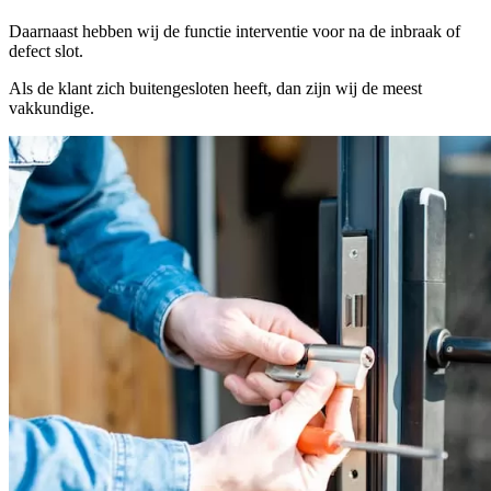
Daarnaast hebben wij de functie interventie voor na de inbraak of
defect slot.
Als de klant zich buitengesloten heeft, dan zijn wij de meest
vakkundige.