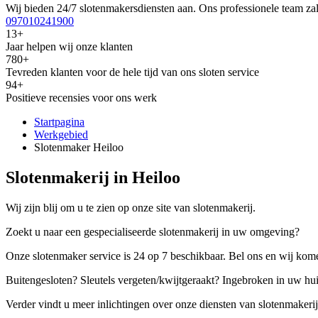
Wij bieden 24/7 slotenmakersdiensten aan. Ons professionele team zal
097010241900
13+
Jaar helpen wij onze klanten
780+
Tevreden klanten voor de hele tijd van ons sloten service
94+
Positieve recensies voor ons werk
Startpagina
Werkgebied
Slotenmaker Heiloo
Slotenmakerij in Heiloo
Wij zijn blij om u te zien op onze site van slotenmakerij.
Zoekt u naar een gespecialiseerde slotenmakerij in uw omgeving?
Onze slotenmaker service is 24 op 7 beschikbaar. Bel ons en wij kome
Buitengesloten? Sleutels vergeten/kwijtgeraakt? Ingebroken in uw hu
Verder vindt u meer inlichtingen over onze diensten van slotenmakerij,