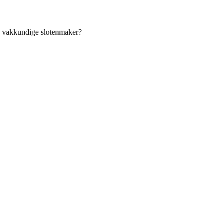
an vakkundige slotenmaker?