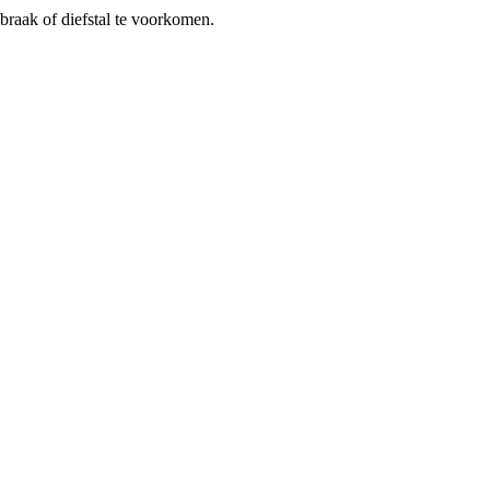
braak of diefstal te voorkomen.