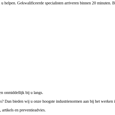
 u helpen. Gekwalificeerde specialisten arriveren binnen 20 minuten. B
n onmiddellijk bij u langs.
is? Dan bieden wij u onze hoogste industrienormen aan bij het werken 
 artikels en preventieadvies.