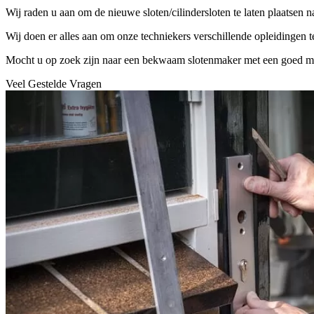
Wij raden u aan om de nieuwe sloten/cilindersloten te laten plaatsen 
Wij doen er alles aan om onze techniekers verschillende opleidingen 
Mocht u op zoek zijn naar een bekwaam slotenmaker met een goed mater
Veel Gestelde Vragen