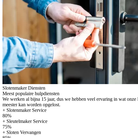
Slotenmaker Diensten
Meest populaire hulpdiensten
We werken al bijna 15 jaar, dus we hebben veel ervaring in wat onze
meester kan worden opgelost.
+ Slotenmaker Service
80%
+ Sleutelmaker Service
75%
+ Sloten Vervangen
85%