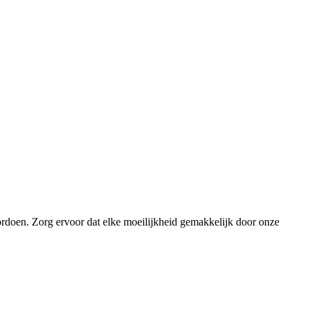
ordoen. Zorg ervoor dat elke moeilijkheid gemakkelijk door onze