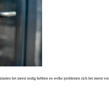
 klanten het meest nodig hebben en welke problemen zich het meest vo