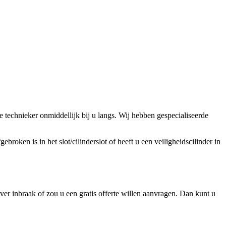
technieker onmiddellijk bij u langs. Wij hebben gespecialiseerde
broken is in het slot/cilinderslot of heeft u een veiligheidscilinder in
er inbraak of zou u een gratis offerte willen aanvragen. Dan kunt u