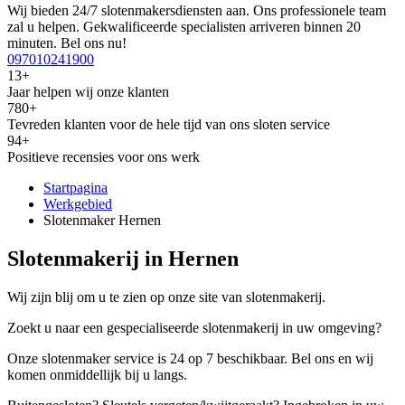
Wij bieden 24/7 slotenmakersdiensten aan. Ons professionele team
zal u helpen. Gekwalificeerde specialisten arriveren binnen 20
minuten. Bel ons nu!
097010241900
13+
Jaar helpen wij onze klanten
780+
Tevreden klanten voor de hele tijd van ons sloten service
94+
Positieve recensies voor ons werk
Startpagina
Werkgebied
Slotenmaker Hernen
Slotenmakerij in Hernen
Wij zijn blij om u te zien op onze site van slotenmakerij.
Zoekt u naar een gespecialiseerde slotenmakerij in uw omgeving?
Onze slotenmaker service is 24 op 7 beschikbaar. Bel ons en wij
komen onmiddellijk bij u langs.