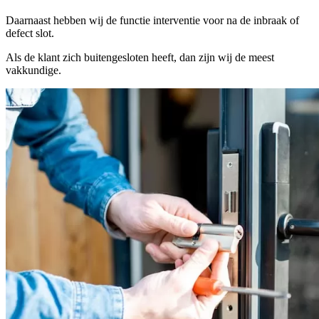
Daarnaast hebben wij de functie interventie voor na de inbraak of
defect slot.
Als de klant zich buitengesloten heeft, dan zijn wij de meest
vakkundige.