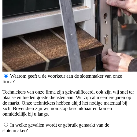
Waarom geeft u de voorkeur aan de slotenmaker van onze
firma?
Techniekers van onze firma zijn gekwalificeerd, ook zijn wij snel ter
plaatse en bieden goede diensten aan. Wij zijn al meerdere jaren op
de markt. Onze techniekers hebben altijd het nodige materiaal bij
zich. Bovendien zijn wij non-stop beschikbaar en komen
onmiddellijk bij u langs.
In welke gevallen wordt er gebruik gemaakt van de
slotenmaker?