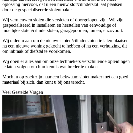
oplossing hiervoor, dat u een nieuw slot/cilinderslot laat plaatsen
door de gespecialiseerde slotenmaker.
Wij vernieuwen sloten die versleten of doorgelopen zijn. Wij zijn
gespecialiseerd in installeren en herstellen van eenvoudige of
moeilijke sloten/cilindersloten, garagepoorten, ramen, enzovoort.
Wij raden u aan om de nieuwe sloten/cilindersloten te laten plaatsen
na een nieuwe woning gekocht te hebben of na een verhuizing, dit
om inbraak of diefstal te voorkomen.
Wij doen er alles aan om onze techniekers verschillende opleidingen
te laten volgen om hun kennis wat breder te maken.
Mocht u op zoek zijn naar een bekwaam slotenmaker met een goed
materiaal bij zich, dan kunt u bij ons terecht.
Veel Gestelde Vragen