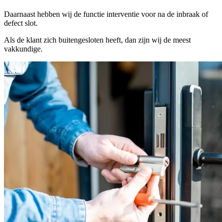
Daarnaast hebben wij de functie interventie voor na de inbraak of
defect slot.
Als de klant zich buitengesloten heeft, dan zijn wij de meest
vakkundige.