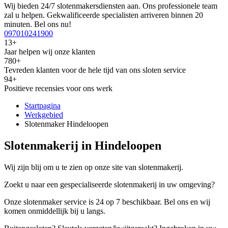
Wij bieden 24/7 slotenmakersdiensten aan. Ons professionele team
zal u helpen. Gekwalificeerde specialisten arriveren binnen 20
minuten. Bel ons nu!
097010241900
13+
Jaar helpen wij onze klanten
780+
Tevreden klanten voor de hele tijd van ons sloten service
94+
Positieve recensies voor ons werk
Startpagina
Werkgebied
Slotenmaker Hindeloopen
Slotenmakerij in Hindeloopen
Wij zijn blij om u te zien op onze site van slotenmakerij.
Zoekt u naar een gespecialiseerde slotenmakerij in uw omgeving?
Onze slotenmaker service is 24 op 7 beschikbaar. Bel ons en wij
komen onmiddellijk bij u langs.