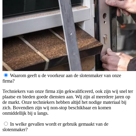
Waarom geeft u de voorkeur aan de slotenmaker van onze
firma?
Techniekers van onze firma zijn gekwalificeerd, ook zijn wij snel ter
plaatse en bieden goede diensten aan. Wij zijn al meerdere jaren op
de markt. Onze techniekers hebben altijd het nodige materiaal bij
zich. Bovendien zijn wij non-stop beschikbaar en komen
onmiddellijk bij u langs.
In welke gevallen wordt er gebruik gemaakt van de
slotenmaker?