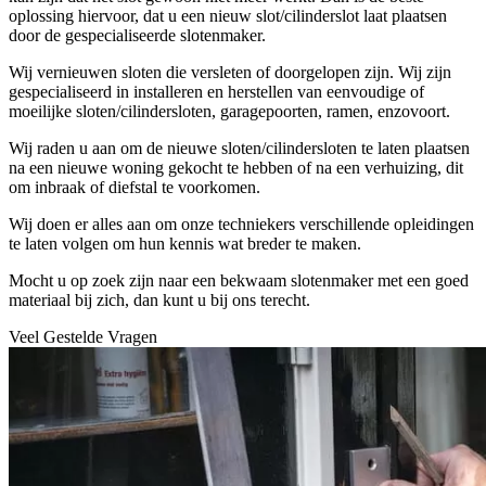
oplossing hiervoor, dat u een nieuw slot/cilinderslot laat plaatsen
door de gespecialiseerde slotenmaker.
Wij vernieuwen sloten die versleten of doorgelopen zijn. Wij zijn
gespecialiseerd in installeren en herstellen van eenvoudige of
moeilijke sloten/cilindersloten, garagepoorten, ramen, enzovoort.
Wij raden u aan om de nieuwe sloten/cilindersloten te laten plaatsen
na een nieuwe woning gekocht te hebben of na een verhuizing, dit
om inbraak of diefstal te voorkomen.
Wij doen er alles aan om onze techniekers verschillende opleidingen
te laten volgen om hun kennis wat breder te maken.
Mocht u op zoek zijn naar een bekwaam slotenmaker met een goed
materiaal bij zich, dan kunt u bij ons terecht.
Veel Gestelde Vragen