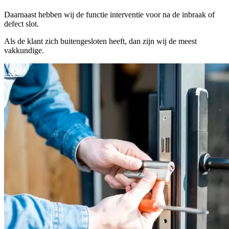
Daarnaast hebben wij de functie interventie voor na de inbraak of
defect slot.
Als de klant zich buitengesloten heeft, dan zijn wij de meest
vakkundige.