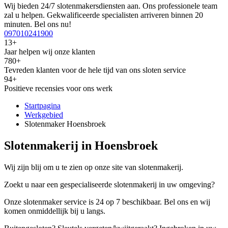
Wij bieden 24/7 slotenmakersdiensten aan. Ons professionele team
zal u helpen. Gekwalificeerde specialisten arriveren binnen 20
minuten. Bel ons nu!
097010241900
13+
Jaar helpen wij onze klanten
780+
Tevreden klanten voor de hele tijd van ons sloten service
94+
Positieve recensies voor ons werk
Startpagina
Werkgebied
Slotenmaker Hoensbroek
Slotenmakerij in Hoensbroek
Wij zijn blij om u te zien op onze site van slotenmakerij.
Zoekt u naar een gespecialiseerde slotenmakerij in uw omgeving?
Onze slotenmaker service is 24 op 7 beschikbaar. Bel ons en wij
komen onmiddellijk bij u langs.