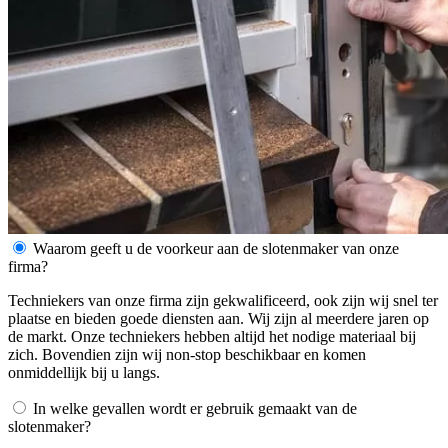
Waarom geeft u de voorkeur aan de slotenmaker van onze
firma?
Techniekers van onze firma zijn gekwalificeerd, ook zijn wij snel ter
plaatse en bieden goede diensten aan. Wij zijn al meerdere jaren op
de markt. Onze techniekers hebben altijd het nodige materiaal bij
zich. Bovendien zijn wij non-stop beschikbaar en komen
onmiddellijk bij u langs.
In welke gevallen wordt er gebruik gemaakt van de
slotenmaker?