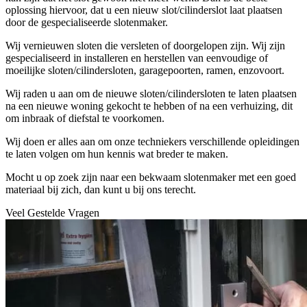
oplossing hiervoor, dat u een nieuw slot/cilinderslot laat plaatsen
door de gespecialiseerde slotenmaker.
Wij vernieuwen sloten die versleten of doorgelopen zijn. Wij zijn
gespecialiseerd in installeren en herstellen van eenvoudige of
moeilijke sloten/cilindersloten, garagepoorten, ramen, enzovoort.
Wij raden u aan om de nieuwe sloten/cilindersloten te laten plaatsen
na een nieuwe woning gekocht te hebben of na een verhuizing, dit
om inbraak of diefstal te voorkomen.
Wij doen er alles aan om onze techniekers verschillende opleidingen
te laten volgen om hun kennis wat breder te maken.
Mocht u op zoek zijn naar een bekwaam slotenmaker met een goed
materiaal bij zich, dan kunt u bij ons terecht.
Veel Gestelde Vragen