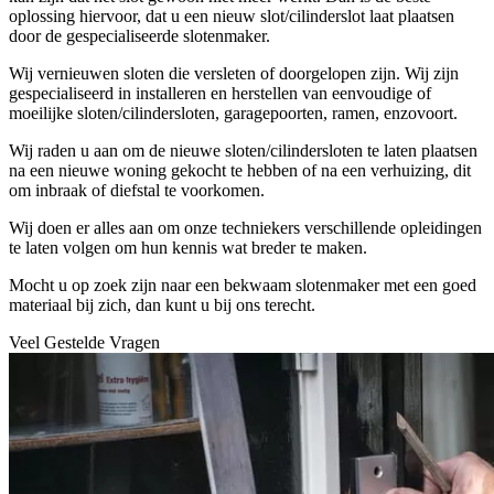
oplossing hiervoor, dat u een nieuw slot/cilinderslot laat plaatsen
door de gespecialiseerde slotenmaker.
Wij vernieuwen sloten die versleten of doorgelopen zijn. Wij zijn
gespecialiseerd in installeren en herstellen van eenvoudige of
moeilijke sloten/cilindersloten, garagepoorten, ramen, enzovoort.
Wij raden u aan om de nieuwe sloten/cilindersloten te laten plaatsen
na een nieuwe woning gekocht te hebben of na een verhuizing, dit
om inbraak of diefstal te voorkomen.
Wij doen er alles aan om onze techniekers verschillende opleidingen
te laten volgen om hun kennis wat breder te maken.
Mocht u op zoek zijn naar een bekwaam slotenmaker met een goed
materiaal bij zich, dan kunt u bij ons terecht.
Veel Gestelde Vragen