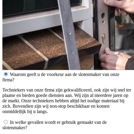
Waarom geeft u de voorkeur aan de slotenmaker van onze
firma?
Techniekers van onze firma zijn gekwalificeerd, ook zijn wij snel ter
plaatse en bieden goede diensten aan. Wij zijn al meerdere jaren op
de markt. Onze techniekers hebben altijd het nodige materiaal bij
zich. Bovendien zijn wij non-stop beschikbaar en komen
onmiddellijk bij u langs.
In welke gevallen wordt er gebruik gemaakt van de
slotenmaker?