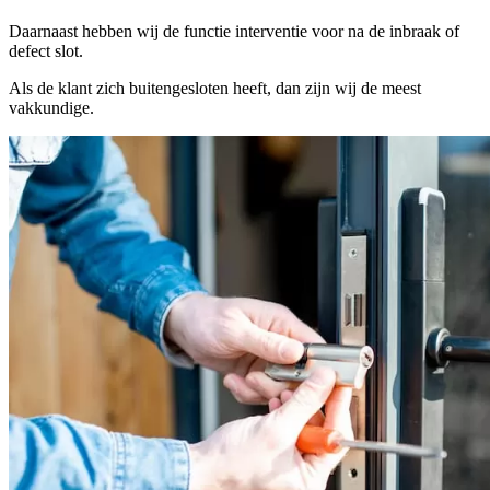
Daarnaast hebben wij de functie interventie voor na de inbraak of
defect slot.
Als de klant zich buitengesloten heeft, dan zijn wij de meest
vakkundige.