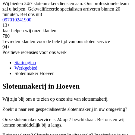
Wij bieden 24/7 slotenmakersdiensten aan. Ons professionele team
zal u helpen. Gekwalificeerde specialisten arriveren binnen 20
minuten. Bel ons nu!
097010241900
13+
Jaar helpen wij onze klanten
780+
Tevreden klanten voor de hele tijd van ons sloten service
94+
Positieve recensies voor ons werk
Startpagina
Werkgebied
Slotenmaker Hoeven
Slotenmakerij in Hoeven
Wij zijn blij om u te zien op onze site van slotenmakerij.
Zoekt u naar een gespecialiseerde slotenmakerij in uw omgeving?
Onze slotenmaker service is 24 op 7 beschikbaar. Bel ons en wij
komen onmiddellijk bij u langs.