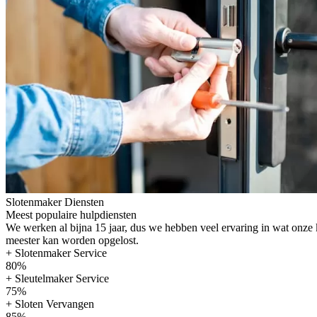
Slotenmaker Diensten
Meest populaire hulpdiensten
We werken al bijna 15 jaar, dus we hebben veel ervaring in wat onze
meester kan worden opgelost.
+ Slotenmaker Service
80%
+ Sleutelmaker Service
75%
+ Sloten Vervangen
85%