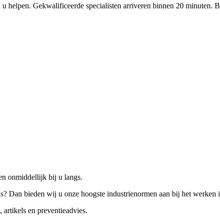
 u helpen. Gekwalificeerde specialisten arriveren binnen 20 minuten. B
n onmiddellijk bij u langs.
is? Dan bieden wij u onze hoogste industrienormen aan bij het werken 
 artikels en preventieadvies.