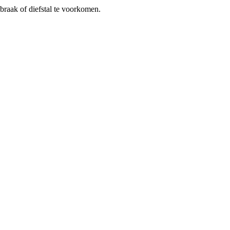
braak of diefstal te voorkomen.