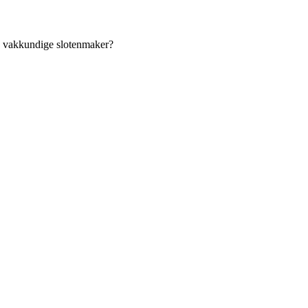
an vakkundige slotenmaker?