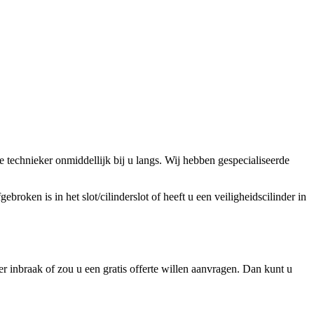
technieker onmiddellijk bij u langs. Wij hebben gespecialiseerde
broken is in het slot/cilinderslot of heeft u een veiligheidscilinder in
 inbraak of zou u een gratis offerte willen aanvragen. Dan kunt u