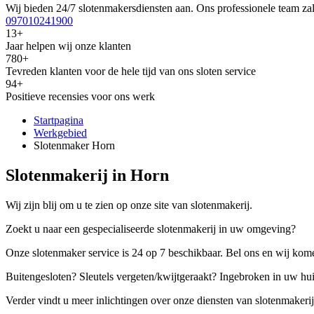
Wij bieden 24/7 slotenmakersdiensten aan. Ons professionele team zal
097010241900
13+
Jaar helpen wij onze klanten
780+
Tevreden klanten voor de hele tijd van ons sloten service
94+
Positieve recensies voor ons werk
Startpagina
Werkgebied
Slotenmaker Horn
Slotenmakerij in Horn
Wij zijn blij om u te zien op onze site van slotenmakerij.
Zoekt u naar een gespecialiseerde slotenmakerij in uw omgeving?
Onze slotenmaker service is 24 op 7 beschikbaar. Bel ons en wij kome
Buitengesloten? Sleutels vergeten/kwijtgeraakt? Ingebroken in uw hu
Verder vindt u meer inlichtingen over onze diensten van slotenmakerij,