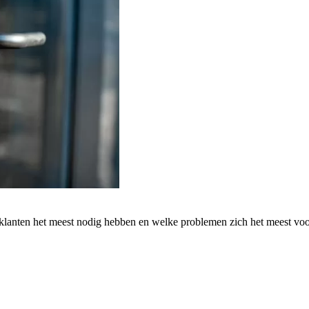
 klanten het meest nodig hebben en welke problemen zich het meest vo