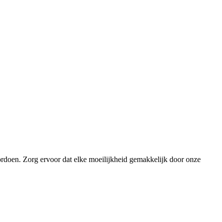
ordoen. Zorg ervoor dat elke moeilijkheid gemakkelijk door onze