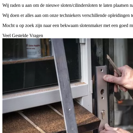
Wij raden u aan om de nieuwe sloten/cilindersloten te laten plaatsen 
Wij doen er alles aan om onze techniekers verschillende opleidingen 
Mocht u op zoek zijn naar een bekwaam slotenmaker met een goed mater
Veel Gestelde Vragen