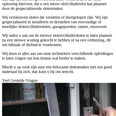
oplossing hiervoor, dat u een nieuw slot/cilinderslot laat plaatsen
door de gespecialiseerde slotenmaker.
Wij vernieuwen sloten die versleten of doorgelopen zijn. Wij zijn
gespecialiseerd in installeren en herstellen van eenvoudige of
moeilijke sloten/cilindersloten, garagepoorten, ramen, enzovoort.
Wij raden u aan om de nieuwe sloten/cilindersloten te laten plaatsen
na een nieuwe woning gekocht te hebben of na een verhuizing, dit
om inbraak of diefstal te voorkomen.
Wij doen er alles aan om onze techniekers verschillende opleidingen
te laten volgen om hun kennis wat breder te maken.
Mocht u op zoek zijn naar een bekwaam slotenmaker met een goed
materiaal bij zich, dan kunt u bij ons terecht.
Veel Gestelde Vragen