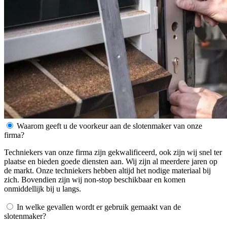
Waarom geeft u de voorkeur aan de slotenmaker van onze
firma?
Techniekers van onze firma zijn gekwalificeerd, ook zijn wij snel ter
plaatse en bieden goede diensten aan. Wij zijn al meerdere jaren op
de markt. Onze techniekers hebben altijd het nodige materiaal bij
zich. Bovendien zijn wij non-stop beschikbaar en komen
onmiddellijk bij u langs.
In welke gevallen wordt er gebruik gemaakt van de
slotenmaker?