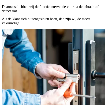
Daarnaast hebben wij de functie interventie voor na de inbraak of
defect slot.
Als de klant zich buitengesloten heeft, dan zijn wij de meest
vakkundige.