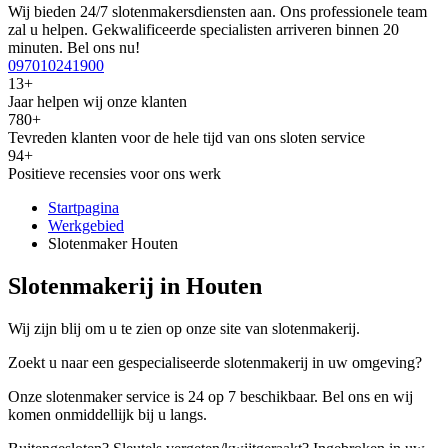
Wij bieden 24/7 slotenmakersdiensten aan. Ons professionele team
zal u helpen. Gekwalificeerde specialisten arriveren binnen 20
minuten. Bel ons nu!
097010241900
13+
Jaar helpen wij onze klanten
780+
Tevreden klanten voor de hele tijd van ons sloten service
94+
Positieve recensies voor ons werk
Startpagina
Werkgebied
Slotenmaker Houten
Slotenmakerij in Houten
Wij zijn blij om u te zien op onze site van slotenmakerij.
Zoekt u naar een gespecialiseerde slotenmakerij in uw omgeving?
Onze slotenmaker service is 24 op 7 beschikbaar. Bel ons en wij
komen onmiddellijk bij u langs.